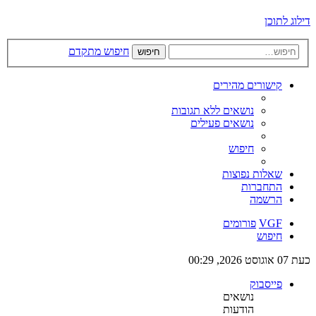
דילוג לתוכן
חיפוש מתקדם
חיפוש
קישורים מהירים
נושאים ללא תגובות
נושאים פעילים
חיפוש
שאלות נפוצות
התחברות
הרשמה
VGF
פורומים
חיפוש
כעת 07 אוגוסט 2026, 00:29
פייסבוק
נושאים
הודעות