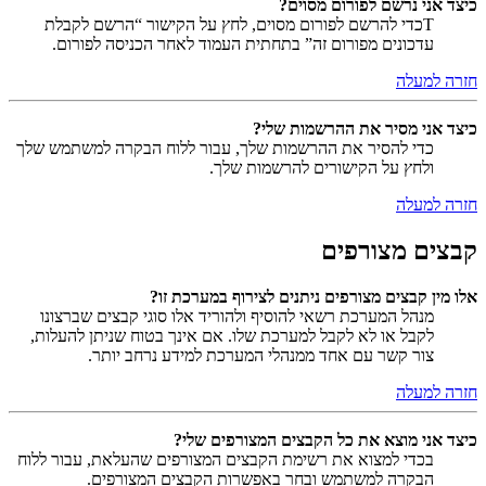
כיצד אני נרשם לפורום מסוים?
Tכדי להרשם לפורום מסוים, לחץ על הקישור “הרשם לקבלת
עדכונים מפורום זה” בתחתית העמוד לאחר הכניסה לפורום.
חזרה למעלה
כיצד אני מסיר את ההרשמות שלי?
כדי להסיר את ההרשמות שלך, עבור ללוח הבקרה למשתמש שלך
ולחץ על הקישורים להרשמות שלך.
חזרה למעלה
קבצים מצורפים
אלו מין קבצים מצורפים ניתנים לצירוף במערכת זו?
מנהל המערכת רשאי להוסיף ולהוריד אלו סוגי קבצים שברצונו
לקבל או לא לקבל למערכת שלו. אם אינך בטוח שניתן להעלות,
צור קשר עם אחד ממנהלי המערכת למידע נרחב יותר.
חזרה למעלה
כיצד אני מוצא את כל הקבצים המצורפים שלי?
בכדי למצוא את רשימת הקבצים המצורפים שהעלאת, עבור ללוח
הבקרה למשתמש ובחר באפשרות הקבצים המצורפים.