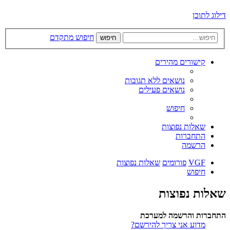
דילוג לתוכן
חיפוש מתקדם
חיפוש
קישורים מהירים
נושאים ללא תגובות
נושאים פעילים
חיפוש
שאלות נפוצות
התחברות
הרשמה
VGF
פורומים
שאלות נפוצות
חיפוש
שאלות נפוצות
התחברות והרשמה למערכת
מדוע אני צריך להירשם?