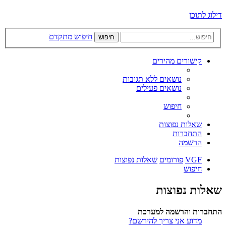
דילוג לתוכן
חיפוש מתקדם
חיפוש
קישורים מהירים
נושאים ללא תגובות
נושאים פעילים
חיפוש
שאלות נפוצות
התחברות
הרשמה
VGF
פורומים
שאלות נפוצות
חיפוש
שאלות נפוצות
התחברות והרשמה למערכת
מדוע אני צריך להירשם?