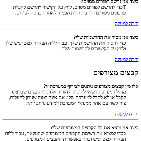
כיצד אני נרשם לפורום מסוים?
Tכדי להרשם לפורום מסוים, לחץ על הקישור “הרשם לקבלת
עדכונים מפורום זה” בתחתית העמוד לאחר הכניסה לפורום.
חזרה למעלה
כיצד אני מסיר את ההרשמות שלי?
כדי להסיר את ההרשמות שלך, עבור ללוח הבקרה למשתמש שלך
ולחץ על הקישורים להרשמות שלך.
חזרה למעלה
קבצים מצורפים
אלו מין קבצים מצורפים ניתנים לצירוף במערכת זו?
מנהל המערכת רשאי להוסיף ולהוריד אלו סוגי קבצים שברצונו
לקבל או לא לקבל למערכת שלו. אם אינך בטוח שניתן להעלות,
צור קשר עם אחד ממנהלי המערכת למידע נרחב יותר.
חזרה למעלה
כיצד אני מוצא את כל הקבצים המצורפים שלי?
בכדי למצוא את רשימת הקבצים המצורפים שהעלאת, עבור ללוח
הבקרה למשתמש ובחר באפשרות הקבצים המצורפים.