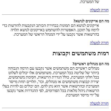
של המערכת.
חזרה למעלה
מה הם אייקונים לנושא?
אייקונים לנושא הם תמונות בבחירת הכותב הנקבעות להודעות כדי
לרמוז על תוכנן. האפשרות להשתמש באייקונים לנושא תלויה
בהרשאות אשר נקבעו על־ידי המנהל הראשי של המערכת.
חזרה למעלה
רמות משתמשים וקבוצות
מה הם מנהלים ראשיים?
מנהלים ראשיים הם משתמשים אשר נקבעו עם הרמה הגבוהה
ביותר של שליטה בכל המערכת. משתמשים אלו יכולים לשלוט
בכל חלקי המערכת, כולל הגדרת הרשאות, חסימת משתמשים,
יצירת קבוצות משתמשים או מנהלים, וכד', תלויים תחת מייסד
המערכת ובהרשאות אשר הוא נתן להם. הם יכולים גם להיות בעלי
הרשאות ניהול מלאות בכל הפורומים, לפי ההגדרות אשר נקבעו
על־ידי מייסד המערכת.
חזרה למעלה