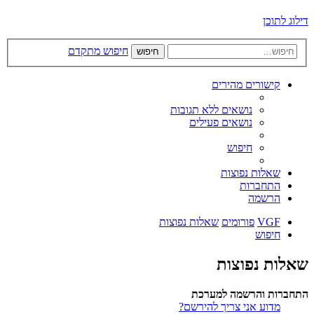
דילוג לתוכן
חיפוש מתקדם
חיפוש
קישורים מהירים
נושאים ללא תגובות
נושאים פעילים
חיפוש
שאלות נפוצות
התחברות
הרשמה
VGF
פורומים
שאלות נפוצות
חיפוש
שאלות נפוצות
התחברות והרשמה למערכת
מדוע אני צריך להירשם?