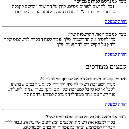
כיצד אני נרשם לפורום מסוים?
Tכדי להרשם לפורום מסוים, לחץ על הקישור “הרשם לקבלת
עדכונים מפורום זה” בתחתית העמוד לאחר הכניסה לפורום.
חזרה למעלה
כיצד אני מסיר את ההרשמות שלי?
כדי להסיר את ההרשמות שלך, עבור ללוח הבקרה למשתמש שלך
ולחץ על הקישורים להרשמות שלך.
חזרה למעלה
קבצים מצורפים
אלו מין קבצים מצורפים ניתנים לצירוף במערכת זו?
מנהל המערכת רשאי להוסיף ולהוריד אלו סוגי קבצים שברצונו
לקבל או לא לקבל למערכת שלו. אם אינך בטוח שניתן להעלות,
צור קשר עם אחד ממנהלי המערכת למידע נרחב יותר.
חזרה למעלה
כיצד אני מוצא את כל הקבצים המצורפים שלי?
בכדי למצוא את רשימת הקבצים המצורפים שהעלאת, עבור ללוח
הבקרה למשתמש ובחר באפשרות הקבצים המצורפים.