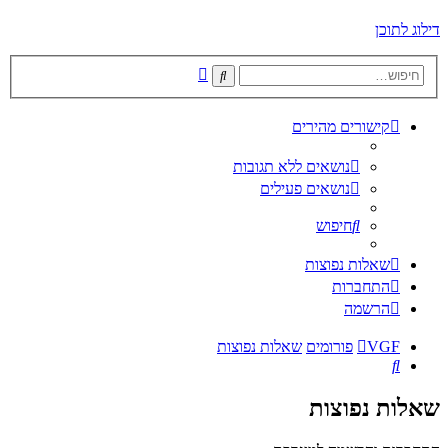
דילוג לתוכן
חיפוש
חיפוש
מתקדם
קישורים מהירים
נושאים ללא תגובות
נושאים פעילים
חיפוש
שאלות נפוצות
התחברות
הרשמה
VGF
פורומים
שאלות נפוצות
חיפוש
שאלות נפוצות