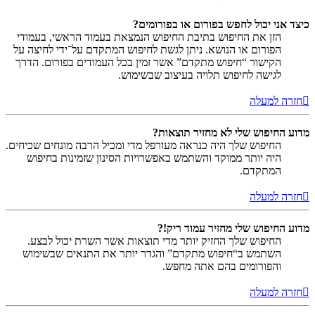
כיצד אני יכול לחפש בפורום או בפורומים?
הזן את החיפוש בתיבת החיפוש הנמצאת בעמוד הראשי, בעמודי
הפורום או הנושא. ניתן לגשת לחיפוש המתקדם על־ידי לחיצה על
הקישור “חיפוש מתקדם” אשר זמין בכל העמודים בפורום. הדרך
לגישה לחיפוש תלויה בעיצוב שבשימוש.
חזרה למעלה
מדוע החיפוש שלי לא מחזיר תוצאות?
החיפוש שלך היה כנראה מעורפל מדי ומכיל הרבה מונחים שכיחים.
היה יותר ממוקד והשתמש באפשרויות הסינון שזמינות בחיפוש
המתקדם.
חזרה למעלה
מדוע החיפוש שלי מחזיר עמוד ריק!?
החיפוש שלך החזיק יותר מדי תוצאות אשר השרת יכול לבצע.
השתמש ב“חיפוש מתקדם” והגדר יותר את התנאים שבשימוש
והפורומים בהם אתה מחפש.
חזרה למעלה