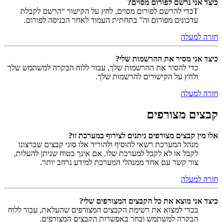
כיצד אני נרשם לפורום מסוים?
Tכדי להרשם לפורום מסוים, לחץ על הקישור “הרשם לקבלת
עדכונים מפורום זה” בתחתית העמוד לאחר הכניסה לפורום.
חזרה למעלה
כיצד אני מסיר את ההרשמות שלי?
כדי להסיר את ההרשמות שלך, עבור ללוח הבקרה למשתמש שלך
ולחץ על הקישורים להרשמות שלך.
חזרה למעלה
קבצים מצורפים
אלו מין קבצים מצורפים ניתנים לצירוף במערכת זו?
מנהל המערכת רשאי להוסיף ולהוריד אלו סוגי קבצים שברצונו
לקבל או לא לקבל למערכת שלו. אם אינך בטוח שניתן להעלות,
צור קשר עם אחד ממנהלי המערכת למידע נרחב יותר.
חזרה למעלה
כיצד אני מוצא את כל הקבצים המצורפים שלי?
בכדי למצוא את רשימת הקבצים המצורפים שהעלאת, עבור ללוח
הבקרה למשתמש ובחר באפשרות הקבצים המצורפים.