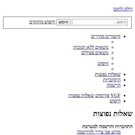
דילוג לתוכן
חיפוש מתקדם
חיפוש
קישורים מהירים
נושאים ללא תגובות
נושאים פעילים
חיפוש
שאלות נפוצות
התחברות
הרשמה
VGF
פורומים
שאלות נפוצות
חיפוש
שאלות נפוצות
התחברות והרשמה למערכת
מדוע אני צריך להירשם?