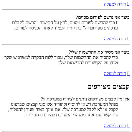
חזרה למעלה
כיצד אני נרשם לפורום מסוים?
Tכדי להרשם לפורום מסוים, לחץ על הקישור “הרשם לקבלת
עדכונים מפורום זה” בתחתית העמוד לאחר הכניסה לפורום.
חזרה למעלה
כיצד אני מסיר את ההרשמות שלי?
כדי להסיר את ההרשמות שלך, עבור ללוח הבקרה למשתמש שלך
ולחץ על הקישורים להרשמות שלך.
חזרה למעלה
קבצים מצורפים
אלו מין קבצים מצורפים ניתנים לצירוף במערכת זו?
מנהל המערכת רשאי להוסיף ולהוריד אלו סוגי קבצים שברצונו
לקבל או לא לקבל למערכת שלו. אם אינך בטוח שניתן להעלות,
צור קשר עם אחד ממנהלי המערכת למידע נרחב יותר.
חזרה למעלה