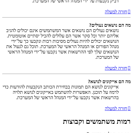
דביק נקבעות על־ידי המנהל הראשי של המערכת.
חזרה למעלה
מה הם נושאים נעולים?
נושאים נעולים הם נושאים אשר המשתמשים אינם יכולים להגיב
אליהם יותר וכל סקר אשר הם עלולים להכיל יסתיים אוטומטית.
הנושאים יכולים להיות נעולים מסיבות רבות ונקבעו כך על־ידי
מנהל הפורום או המנהל הראשי של המערכת. תוכל גם לנעול את
הנושאים שלך לפי ההרשאות אשר נקבעו על־ידי המנהל הראשי
של המערכת.
חזרה למעלה
מה הם אייקונים לנושא?
אייקונים לנושא הם תמונות בבחירת הכותב הנקבעות להודעות כדי
לרמוז על תוכנן. האפשרות להשתמש באייקונים לנושא תלויה
בהרשאות אשר נקבעו על־ידי המנהל הראשי של המערכת.
חזרה למעלה
רמות משתמשים וקבוצות