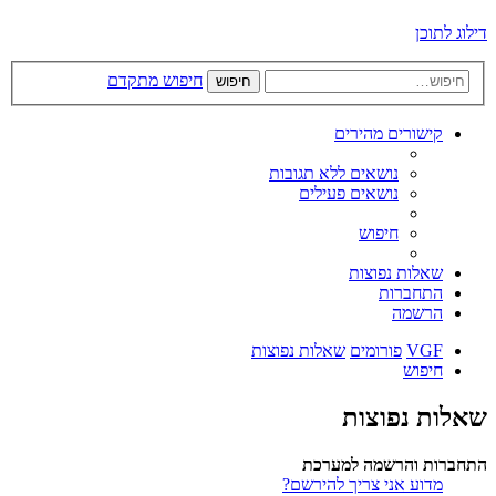
דילוג לתוכן
חיפוש מתקדם
חיפוש
קישורים מהירים
נושאים ללא תגובות
נושאים פעילים
חיפוש
שאלות נפוצות
התחברות
הרשמה
VGF
פורומים
שאלות נפוצות
חיפוש
שאלות נפוצות
התחברות והרשמה למערכת
מדוע אני צריך להירשם?