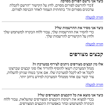
כיצד אני נרשם לפורום מסוים?
Tכדי להרשם לפורום מסוים, לחץ על הקישור “הרשם לקבלת
עדכונים מפורום זה” בתחתית העמוד לאחר הכניסה לפורום.
חזרה למעלה
כיצד אני מסיר את ההרשמות שלי?
כדי להסיר את ההרשמות שלך, עבור ללוח הבקרה למשתמש שלך
ולחץ על הקישורים להרשמות שלך.
חזרה למעלה
קבצים מצורפים
אלו מין קבצים מצורפים ניתנים לצירוף במערכת זו?
מנהל המערכת רשאי להוסיף ולהוריד אלו סוגי קבצים שברצונו
לקבל או לא לקבל למערכת שלו. אם אינך בטוח שניתן להעלות,
צור קשר עם אחד ממנהלי המערכת למידע נרחב יותר.
חזרה למעלה
כיצד אני מוצא את כל הקבצים המצורפים שלי?
בכדי למצוא את רשימת הקבצים המצורפים שהעלאת, עבור ללוח
הבקרה למשתמש ובחר באפשרות הקבצים המצורפים.