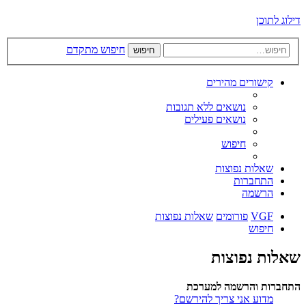
דילוג לתוכן
חיפוש מתקדם
חיפוש
קישורים מהירים
נושאים ללא תגובות
נושאים פעילים
חיפוש
שאלות נפוצות
התחברות
הרשמה
VGF
פורומים
שאלות נפוצות
חיפוש
שאלות נפוצות
התחברות והרשמה למערכת
מדוע אני צריך להירשם?