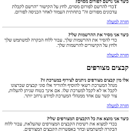
כיצד אני נרשם לפורום מסוים?
Tכדי להרשם לפורום מסוים, לחץ על הקישור “הרשם לקבלת
עדכונים מפורום זה” בתחתית העמוד לאחר הכניסה לפורום.
חזרה למעלה
כיצד אני מסיר את ההרשמות שלי?
כדי להסיר את ההרשמות שלך, עבור ללוח הבקרה למשתמש שלך
ולחץ על הקישורים להרשמות שלך.
חזרה למעלה
קבצים מצורפים
אלו מין קבצים מצורפים ניתנים לצירוף במערכת זו?
מנהל המערכת רשאי להוסיף ולהוריד אלו סוגי קבצים שברצונו
לקבל או לא לקבל למערכת שלו. אם אינך בטוח שניתן להעלות,
צור קשר עם אחד ממנהלי המערכת למידע נרחב יותר.
חזרה למעלה
כיצד אני מוצא את כל הקבצים המצורפים שלי?
בכדי למצוא את רשימת הקבצים המצורפים שהעלאת, עבור ללוח
הבקרה למשתמש ובחר באפשרות הקבצים המצורפים.