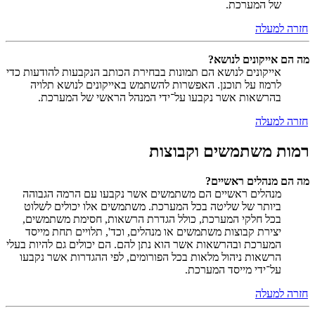
של המערכת.
חזרה למעלה
מה הם אייקונים לנושא?
אייקונים לנושא הם תמונות בבחירת הכותב הנקבעות להודעות כדי
לרמוז על תוכנן. האפשרות להשתמש באייקונים לנושא תלויה
בהרשאות אשר נקבעו על־ידי המנהל הראשי של המערכת.
חזרה למעלה
רמות משתמשים וקבוצות
מה הם מנהלים ראשיים?
מנהלים ראשיים הם משתמשים אשר נקבעו עם הרמה הגבוהה
ביותר של שליטה בכל המערכת. משתמשים אלו יכולים לשלוט
בכל חלקי המערכת, כולל הגדרת הרשאות, חסימת משתמשים,
יצירת קבוצות משתמשים או מנהלים, וכד', תלויים תחת מייסד
המערכת ובהרשאות אשר הוא נתן להם. הם יכולים גם להיות בעלי
הרשאות ניהול מלאות בכל הפורומים, לפי ההגדרות אשר נקבעו
על־ידי מייסד המערכת.
חזרה למעלה