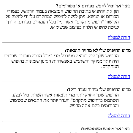
כיצד אני יכול לחפש בפורום או בפורומים?
הזן את החיפוש בתיבת החיפוש הנמצאת בעמוד הראשי, בעמודי
הפורום או הנושא. ניתן לגשת לחיפוש המתקדם על־ידי לחיצה על
הקישור “חיפוש מתקדם” אשר זמין בכל העמודים בפורום. הדרך
לגישה לחיפוש תלויה בעיצוב שבשימוש.
חזרה למעלה
מדוע החיפוש שלי לא מחזיר תוצאות?
החיפוש שלך היה כנראה מעורפל מדי ומכיל הרבה מונחים שכיחים.
היה יותר ממוקד והשתמש באפשרויות הסינון שזמינות בחיפוש
המתקדם.
חזרה למעלה
מדוע החיפוש שלי מחזיר עמוד ריק!?
החיפוש שלך החזיק יותר מדי תוצאות אשר השרת יכול לבצע.
השתמש ב“חיפוש מתקדם” והגדר יותר את התנאים שבשימוש
והפורומים בהם אתה מחפש.
חזרה למעלה
כיצד אני מחפש משתמשים?