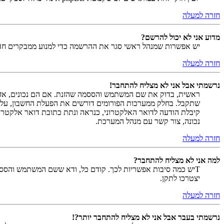
חזרה למעלה
מדוע אני לא יכול להרשם?
יש אפשרות שמנהל ראשי סגר את ההרשמה כדי למנוע ממבקרים חדשים להירשם. לחילופין ייתכן שמנהל ראש
חזרה למעלה
נרשמתי אבל אני לא מצליח להתחבר!
שתקבל. בחלק ממערכות הפורומים דורשים את הפעלת החשבון, על י
קיבלת הודעה לדואר האלקטרוני, כנראה ונתת כתובת דואר אלקטרו
נכונה, צור קשר עם מנהל המערכת.
חזרה למעלה
למה אני לא מצליח להתחבר?
Tיש כמה סיבות אפשריות לכך. קודם כל, ודא ששם המשתמש והססמה
יצטרכו לתקן.
חזרה למעלה
נרשמתי בעבר אבל אני לא מצליח להתחבר יותר?!