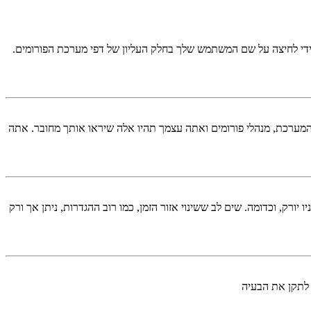
די לחיצה על שם המשתמש שלך בחלק העליון של דפי מערכת הפורומים.
המערכת, מנהלי פורומים ואתה עצמך תהיו אלה שיראו אותך מחובר. אתה
יורק, וכדומה. שים לב ששינוי אזור הזמן, כמו רוב ההגדרות, ניתן אך ורק
 לתקן את הבעיה