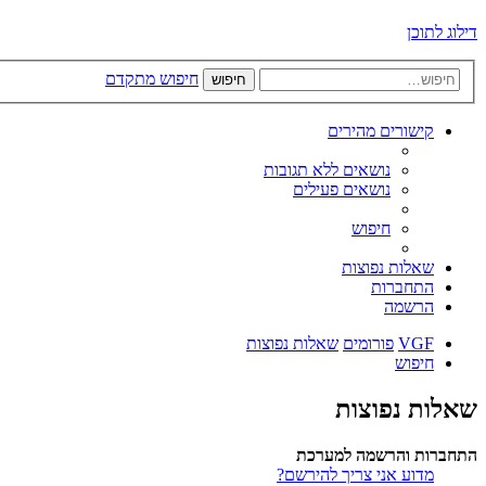
דילוג לתוכן
חיפוש מתקדם
חיפוש
קישורים מהירים
נושאים ללא תגובות
נושאים פעילים
חיפוש
שאלות נפוצות
התחברות
הרשמה
VGF
פורומים
שאלות נפוצות
חיפוש
שאלות נפוצות
התחברות והרשמה למערכת
מדוע אני צריך להירשם?