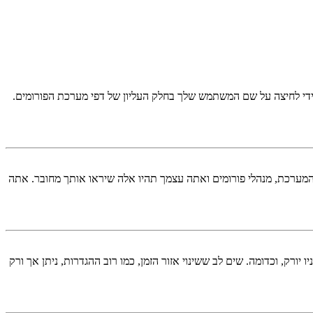
די לחיצה על שם המשתמש שלך בחלק העליון של דפי מערכת הפורומים.
המערכת, מנהלי פורומים ואתה עצמך תהיו אלה שיראו אותך מחובר. אתה
יורק, וכדומה. שים לב ששינוי אזור הזמן, כמו רוב ההגדרות, ניתן אך ורק