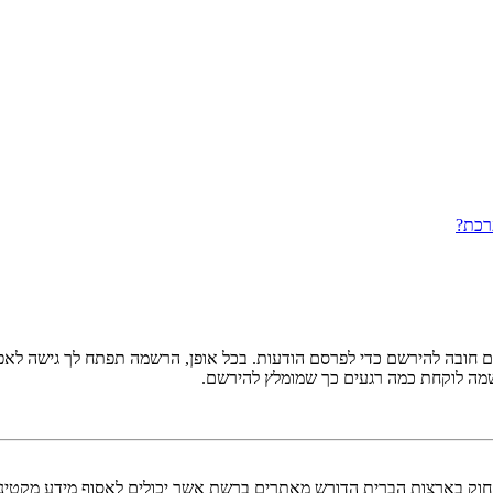
רכת?
ובה להירשם כדי לפרסם הודעות. בכל אופן, הרשמה תפתח לך גישה לאפשרו
שמה לוקחת כמה רגעים כך שמומלץ להירשם.