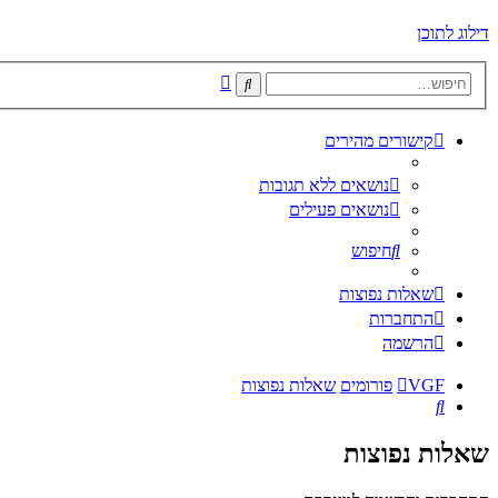
דילוג לתוכן
חיפוש
חיפוש
מתקדם
קישורים מהירים
נושאים ללא תגובות
נושאים פעילים
חיפוש
שאלות נפוצות
התחברות
הרשמה
VGF
פורומים
שאלות נפוצות
חיפוש
שאלות נפוצות