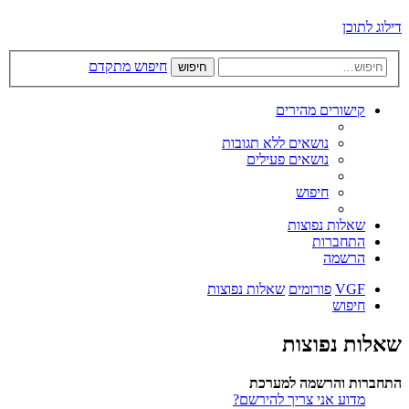
דילוג לתוכן
חיפוש מתקדם
חיפוש
קישורים מהירים
נושאים ללא תגובות
נושאים פעילים
חיפוש
שאלות נפוצות
התחברות
הרשמה
VGF
פורומים
שאלות נפוצות
חיפוש
שאלות נפוצות
התחברות והרשמה למערכת
מדוע אני צריך להירשם?