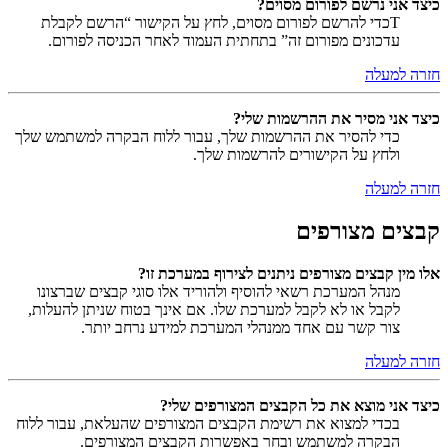
כיצד אני נרשם לפורום מסוים?
Tכדי להרשם לפורום מסוים, לחץ על הקישור “הרשם לקבלת
עדכונים מפורום זה” בתחתית העמוד לאחר הכניסה לפורום.
חזרה למעלה
כיצד אני מסיר את ההרשמות שלי?
כדי להסיר את ההרשמות שלך, עבור ללוח הבקרה למשתמש שלך
ולחץ על הקישורים להרשמות שלך.
חזרה למעלה
קבצים מצורפים
אלו מין קבצים מצורפים ניתנים לצירוף במערכת זו?
מנהל המערכת רשאי להוסיף ולהוריד אלו סוגי קבצים שברצונו
לקבל או לא לקבל למערכת שלו. אם אינך בטוח שניתן להעלות,
צור קשר עם אחד ממנהלי המערכת למידע נרחב יותר.
חזרה למעלה
כיצד אני מוצא את כל הקבצים המצורפים שלי?
בכדי למצוא את רשימת הקבצים המצורפים שהעלאת, עבור ללוח
הבקרה למשתמש ובחר באפשרות הקבצים המצורפים.