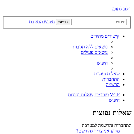
דילוג לתוכן
חיפוש מתקדם
חיפוש
קישורים מהירים
נושאים ללא תגובות
נושאים פעילים
חיפוש
שאלות נפוצות
התחברות
הרשמה
VGF
פורומים
שאלות נפוצות
חיפוש
שאלות נפוצות
התחברות והרשמה למערכת
מדוע אני צריך להירשם?