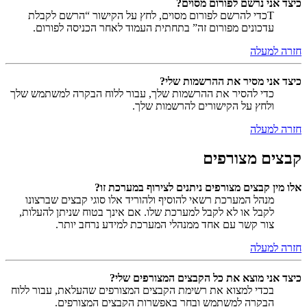
כיצד אני נרשם לפורום מסוים?
Tכדי להרשם לפורום מסוים, לחץ על הקישור “הרשם לקבלת
עדכונים מפורום זה” בתחתית העמוד לאחר הכניסה לפורום.
חזרה למעלה
כיצד אני מסיר את ההרשמות שלי?
כדי להסיר את ההרשמות שלך, עבור ללוח הבקרה למשתמש שלך
ולחץ על הקישורים להרשמות שלך.
חזרה למעלה
קבצים מצורפים
אלו מין קבצים מצורפים ניתנים לצירוף במערכת זו?
מנהל המערכת רשאי להוסיף ולהוריד אלו סוגי קבצים שברצונו
לקבל או לא לקבל למערכת שלו. אם אינך בטוח שניתן להעלות,
צור קשר עם אחד ממנהלי המערכת למידע נרחב יותר.
חזרה למעלה
כיצד אני מוצא את כל הקבצים המצורפים שלי?
בכדי למצוא את רשימת הקבצים המצורפים שהעלאת, עבור ללוח
הבקרה למשתמש ובחר באפשרות הקבצים המצורפים.