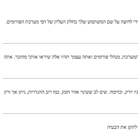
די לחיצה על שם המשתמש שלך בחלק העליון של דפי מערכת הפורומים.
המערכת, מנהלי פורומים ואתה עצמך תהיו אלה שיראו אותך מחובר. אתה
יורק, וכדומה. שים לב ששינוי אזור הזמן, כמו רוב ההגדרות, ניתן אך ורק
 לתקן את הבעיה