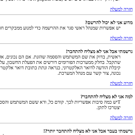
חזרה למעלה
מדוע אני לא יכול להרשם?
יש אפשרות שמנהל ראשי סגר את ההרשמה כדי למנוע ממבקרים חדשים להירשם. לחילופין ייתכן שמנהל ראש
חזרה למעלה
נרשמתי אבל אני לא מצליח להתחבר!
שתקבל. בחלק ממערכות הפורומים דורשים את הפעלת החשבון, על י
קיבלת הודעה לדואר האלקטרוני, כנראה ונתת כתובת דואר אלקטרו
נכונה, צור קשר עם מנהל המערכת.
חזרה למעלה
למה אני לא מצליח להתחבר?
Tיש כמה סיבות אפשריות לכך. קודם כל, ודא ששם המשתמש והססמה
יצטרכו לתקן.
חזרה למעלה
נרשמתי בעבר אבל אני לא מצליח להתחבר יותר?!