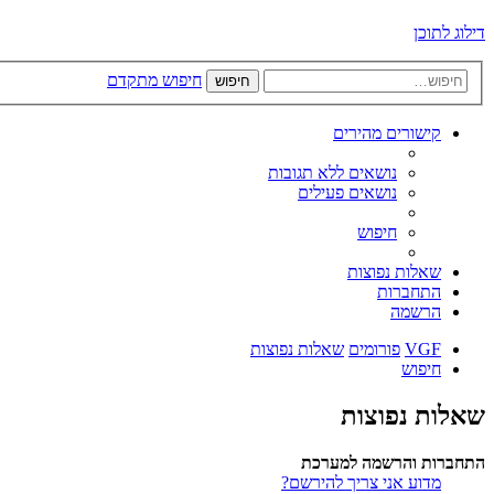
דילוג לתוכן
חיפוש מתקדם
חיפוש
קישורים מהירים
נושאים ללא תגובות
נושאים פעילים
חיפוש
שאלות נפוצות
התחברות
הרשמה
VGF
פורומים
שאלות נפוצות
חיפוש
שאלות נפוצות
התחברות והרשמה למערכת
מדוע אני צריך להירשם?