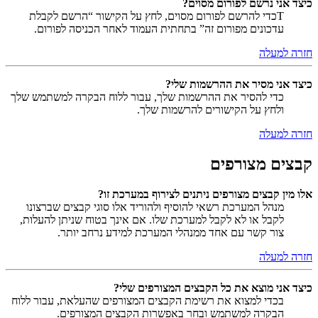
כיצד אני נרשם לפורום מסוים?
Tכדי להרשם לפורום מסוים, לחץ על הקישור “הרשם לקבלת
עדכונים מפורום זה” בתחתית העמוד לאחר הכניסה לפורום.
חזרה למעלה
כיצד אני מסיר את ההרשמות שלי?
כדי להסיר את ההרשמות שלך, עבור ללוח הבקרה למשתמש שלך
ולחץ על הקישורים להרשמות שלך.
חזרה למעלה
קבצים מצורפים
אלו מין קבצים מצורפים ניתנים לצירוף במערכת זו?
מנהל המערכת רשאי להוסיף ולהוריד אלו סוגי קבצים שברצונו
לקבל או לא לקבל למערכת שלו. אם אינך בטוח שניתן להעלות,
צור קשר עם אחד ממנהלי המערכת למידע נרחב יותר.
חזרה למעלה
כיצד אני מוצא את כל הקבצים המצורפים שלי?
בכדי למצוא את רשימת הקבצים המצורפים שהעלאת, עבור ללוח
הבקרה למשתמש ובחר באפשרות הקבצים המצורפים.