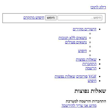
דילוג לתוכן
חיפוש מתקדם
חיפוש
קישורים מהירים
נושאים ללא תגובות
נושאים פעילים
חיפוש
שאלות נפוצות
התחברות
הרשמה
VGF
פורומים
שאלות נפוצות
חיפוש
שאלות נפוצות
התחברות והרשמה למערכת
מדוע אני צריך להירשם?