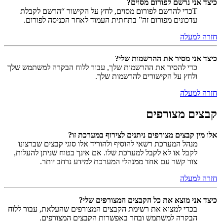
כיצד אני נרשם לפורום מסוים?
Tכדי להרשם לפורום מסוים, לחץ על הקישור “הרשם לקבלת
עדכונים מפורום זה” בתחתית העמוד לאחר הכניסה לפורום.
חזרה למעלה
כיצד אני מסיר את ההרשמות שלי?
כדי להסיר את ההרשמות שלך, עבור ללוח הבקרה למשתמש שלך
ולחץ על הקישורים להרשמות שלך.
חזרה למעלה
קבצים מצורפים
אלו מין קבצים מצורפים ניתנים לצירוף במערכת זו?
מנהל המערכת רשאי להוסיף ולהוריד אלו סוגי קבצים שברצונו
לקבל או לא לקבל למערכת שלו. אם אינך בטוח שניתן להעלות,
צור קשר עם אחד ממנהלי המערכת למידע נרחב יותר.
חזרה למעלה
כיצד אני מוצא את כל הקבצים המצורפים שלי?
בכדי למצוא את רשימת הקבצים המצורפים שהעלאת, עבור ללוח
הבקרה למשתמש ובחר באפשרות הקבצים המצורפים.