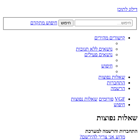
דילוג לתוכן
חיפוש מתקדם
חיפוש
קישורים מהירים
נושאים ללא תגובות
נושאים פעילים
חיפוש
שאלות נפוצות
התחברות
הרשמה
VGF
פורומים
שאלות נפוצות
חיפוש
שאלות נפוצות
התחברות והרשמה למערכת
מדוע אני צריך להירשם?