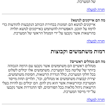
של המערכת.
חזרה למעלה
מה הם אייקונים לנושא?
אייקונים לנושא הם תמונות בבחירת הכותב הנקבעות להודעות כדי
לרמוז על תוכנן. האפשרות להשתמש באייקונים לנושא תלויה
בהרשאות אשר נקבעו על־ידי המנהל הראשי של המערכת.
חזרה למעלה
רמות משתמשים וקבוצות
מה הם מנהלים ראשיים?
מנהלים ראשיים הם משתמשים אשר נקבעו עם הרמה הגבוהה
ביותר של שליטה בכל המערכת. משתמשים אלו יכולים לשלוט
בכל חלקי המערכת, כולל הגדרת הרשאות, חסימת משתמשים,
יצירת קבוצות משתמשים או מנהלים, וכד', תלויים תחת מייסד
המערכת ובהרשאות אשר הוא נתן להם. הם יכולים גם להיות בעלי
הרשאות ניהול מלאות בכל הפורומים, לפי ההגדרות אשר נקבעו
על־ידי מייסד המערכת.
חזרה למעלה