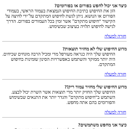
כיצד אני יכול לחפש בפורום או בפורומים?
הזן את החיפוש בתיבת החיפוש הנמצאת בעמוד הראשי, בעמודי
הפורום או הנושא. ניתן לגשת לחיפוש המתקדם על־ידי לחיצה על
הקישור “חיפוש מתקדם” אשר זמין בכל העמודים בפורום. הדרך
לגישה לחיפוש תלויה בעיצוב שבשימוש.
חזרה למעלה
מדוע החיפוש שלי לא מחזיר תוצאות?
החיפוש שלך היה כנראה מעורפל מדי ומכיל הרבה מונחים שכיחים.
היה יותר ממוקד והשתמש באפשרויות הסינון שזמינות בחיפוש
המתקדם.
חזרה למעלה
מדוע החיפוש שלי מחזיר עמוד ריק!?
החיפוש שלך החזיק יותר מדי תוצאות אשר השרת יכול לבצע.
השתמש ב“חיפוש מתקדם” והגדר יותר את התנאים שבשימוש
והפורומים בהם אתה מחפש.
חזרה למעלה
כיצד אני מחפש משתמשים?