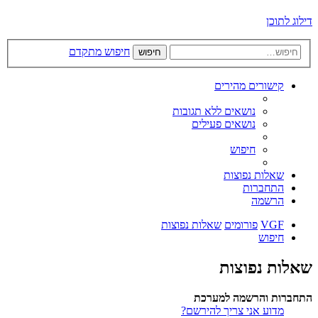
דילוג לתוכן
חיפוש מתקדם
חיפוש
קישורים מהירים
נושאים ללא תגובות
נושאים פעילים
חיפוש
שאלות נפוצות
התחברות
הרשמה
VGF
פורומים
שאלות נפוצות
חיפוש
שאלות נפוצות
התחברות והרשמה למערכת
מדוע אני צריך להירשם?