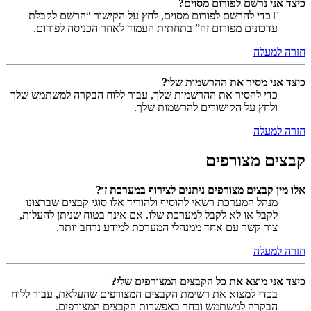
כיצד אני נרשם לפורום מסוים?
Tכדי להרשם לפורום מסוים, לחץ על הקישור “הרשם לקבלת
עדכונים מפורום זה” בתחתית העמוד לאחר הכניסה לפורום.
חזרה למעלה
כיצד אני מסיר את ההרשמות שלי?
כדי להסיר את ההרשמות שלך, עבור ללוח הבקרה למשתמש שלך
ולחץ על הקישורים להרשמות שלך.
חזרה למעלה
קבצים מצורפים
אלו מין קבצים מצורפים ניתנים לצירוף במערכת זו?
מנהל המערכת רשאי להוסיף ולהוריד אלו סוגי קבצים שברצונו
לקבל או לא לקבל למערכת שלו. אם אינך בטוח שניתן להעלות,
צור קשר עם אחד ממנהלי המערכת למידע נרחב יותר.
חזרה למעלה
כיצד אני מוצא את כל הקבצים המצורפים שלי?
בכדי למצוא את רשימת הקבצים המצורפים שהעלאת, עבור ללוח
הבקרה למשתמש ובחר באפשרות הקבצים המצורפים.