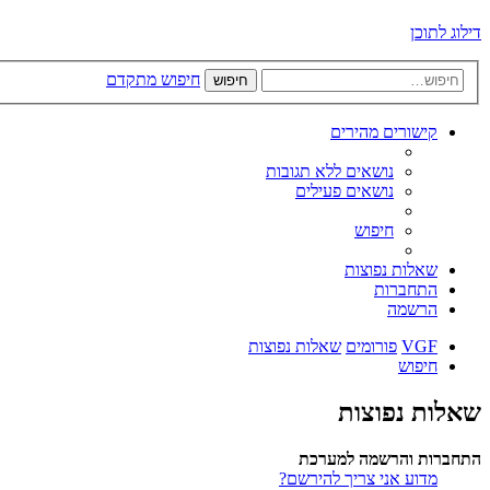
דילוג לתוכן
חיפוש מתקדם
חיפוש
קישורים מהירים
נושאים ללא תגובות
נושאים פעילים
חיפוש
שאלות נפוצות
התחברות
הרשמה
VGF
פורומים
שאלות נפוצות
חיפוש
שאלות נפוצות
התחברות והרשמה למערכת
מדוע אני צריך להירשם?