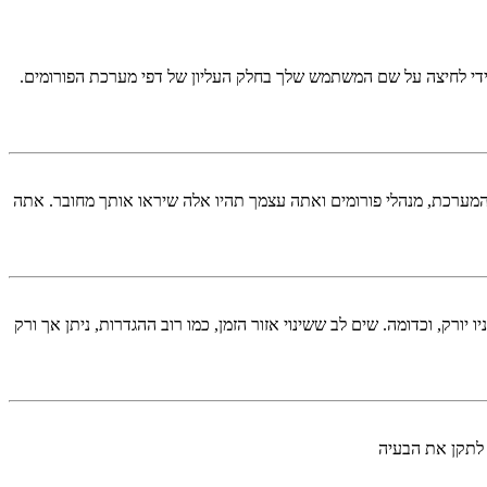
די לחיצה על שם המשתמש שלך בחלק העליון של דפי מערכת הפורומים.
המערכת, מנהלי פורומים ואתה עצמך תהיו אלה שיראו אותך מחובר. אתה
יורק, וכדומה. שים לב ששינוי אזור הזמן, כמו רוב ההגדרות, ניתן אך ורק
 לתקן את הבעיה