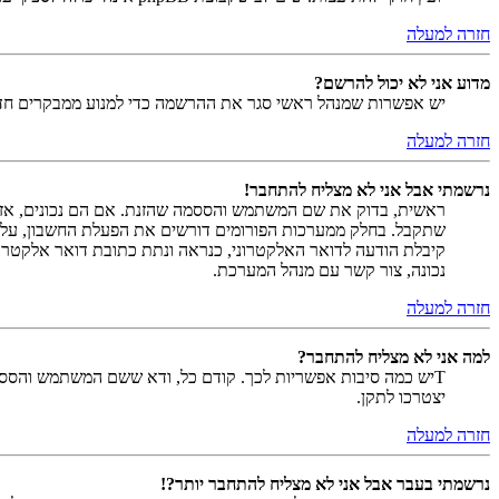
חזרה למעלה
מדוע אני לא יכול להרשם?
יש אפשרות שמנהל ראשי סגר את ההרשמה כדי למנוע ממבקרים חדשים להירשם. לחילופין ייתכן שמנהל ראש
חזרה למעלה
נרשמתי אבל אני לא מצליח להתחבר!
שתקבל. בחלק ממערכות הפורומים דורשים את הפעלת החשבון, על י
קיבלת הודעה לדואר האלקטרוני, כנראה ונתת כתובת דואר אלקטרו
נכונה, צור קשר עם מנהל המערכת.
חזרה למעלה
למה אני לא מצליח להתחבר?
Tיש כמה סיבות אפשריות לכך. קודם כל, ודא ששם המשתמש והססמה
יצטרכו לתקן.
חזרה למעלה
נרשמתי בעבר אבל אני לא מצליח להתחבר יותר?!