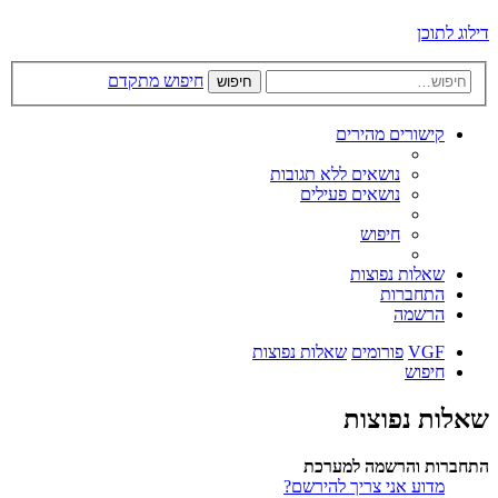
דילוג לתוכן
חיפוש מתקדם
חיפוש
קישורים מהירים
נושאים ללא תגובות
נושאים פעילים
חיפוש
שאלות נפוצות
התחברות
הרשמה
VGF
פורומים
שאלות נפוצות
חיפוש
שאלות נפוצות
התחברות והרשמה למערכת
מדוע אני צריך להירשם?