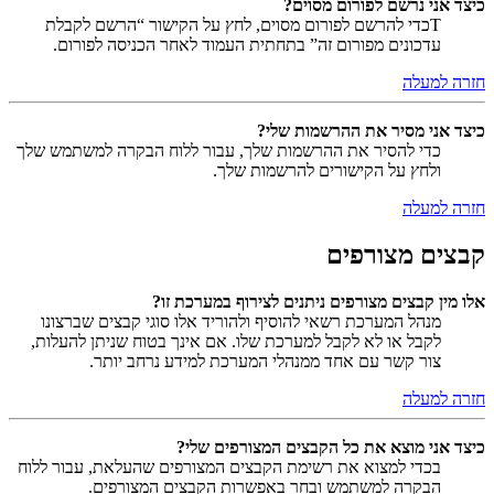
כיצד אני נרשם לפורום מסוים?
Tכדי להרשם לפורום מסוים, לחץ על הקישור “הרשם לקבלת
עדכונים מפורום זה” בתחתית העמוד לאחר הכניסה לפורום.
חזרה למעלה
כיצד אני מסיר את ההרשמות שלי?
כדי להסיר את ההרשמות שלך, עבור ללוח הבקרה למשתמש שלך
ולחץ על הקישורים להרשמות שלך.
חזרה למעלה
קבצים מצורפים
אלו מין קבצים מצורפים ניתנים לצירוף במערכת זו?
מנהל המערכת רשאי להוסיף ולהוריד אלו סוגי קבצים שברצונו
לקבל או לא לקבל למערכת שלו. אם אינך בטוח שניתן להעלות,
צור קשר עם אחד ממנהלי המערכת למידע נרחב יותר.
חזרה למעלה
כיצד אני מוצא את כל הקבצים המצורפים שלי?
בכדי למצוא את רשימת הקבצים המצורפים שהעלאת, עבור ללוח
הבקרה למשתמש ובחר באפשרות הקבצים המצורפים.