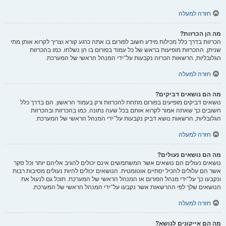
חזרה למעלה
מה הן הכרזות?
הכרזות בדרך כלל מכילות מידע חשוב לפורום בו אתה כרגע קורא וצריך לקרוא אותן מתי
שניתן. ההכרזות מופיעות בראש של כל עמוד בפורום בו הן נשלחו. כמו בהכרזות
הגלובליות, הרשאות הכרזה נקבעות על־ידי המנהל הראשי של המערכת.
חזרה למעלה
מה הם נושאים דביקים?
נושאים דביקים מופיעים בפורום מתחת להכרזות ורק בעמוד הראשון. הם בדרך כלל
חשובים כך שאתה אמור לקרוא אותם בכל שעה נתונה. כמו בהכרזות ובהכרזות
הגלובליות, הרשאות נושא דביק נקבעות על־ידי המנהל הראשי של המערכת.
חזרה למעלה
מה הם נושאים נעולים?
נושאים נעולים הם נושאים אשר המשתמשים אינם יכולים להגיב אליהם יותר וכל סקר
אשר הם עלולים להכיל יסתיים אוטומטית. הנושאים יכולים להיות נעולים מסיבות רבות
ונקבעו כך על־ידי מנהל הפורום או המנהל הראשי של המערכת. תוכל גם לנעול את
הנושאים שלך לפי ההרשאות אשר נקבעו על־ידי המנהל הראשי של המערכת.
חזרה למעלה
מה הם אייקונים לנושא?