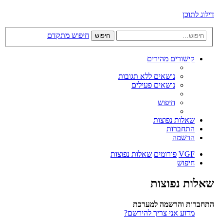
דילוג לתוכן
חיפוש מתקדם
חיפוש
קישורים מהירים
נושאים ללא תגובות
נושאים פעילים
חיפוש
שאלות נפוצות
התחברות
הרשמה
VGF
פורומים
שאלות נפוצות
חיפוש
שאלות נפוצות
התחברות והרשמה למערכת
מדוע אני צריך להירשם?