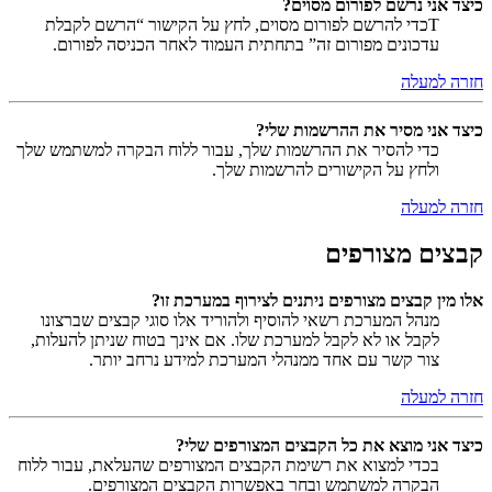
כיצד אני נרשם לפורום מסוים?
Tכדי להרשם לפורום מסוים, לחץ על הקישור “הרשם לקבלת
עדכונים מפורום זה” בתחתית העמוד לאחר הכניסה לפורום.
חזרה למעלה
כיצד אני מסיר את ההרשמות שלי?
כדי להסיר את ההרשמות שלך, עבור ללוח הבקרה למשתמש שלך
ולחץ על הקישורים להרשמות שלך.
חזרה למעלה
קבצים מצורפים
אלו מין קבצים מצורפים ניתנים לצירוף במערכת זו?
מנהל המערכת רשאי להוסיף ולהוריד אלו סוגי קבצים שברצונו
לקבל או לא לקבל למערכת שלו. אם אינך בטוח שניתן להעלות,
צור קשר עם אחד ממנהלי המערכת למידע נרחב יותר.
חזרה למעלה
כיצד אני מוצא את כל הקבצים המצורפים שלי?
בכדי למצוא את רשימת הקבצים המצורפים שהעלאת, עבור ללוח
הבקרה למשתמש ובחר באפשרות הקבצים המצורפים.