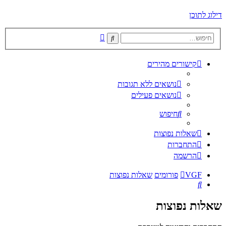
דילוג לתוכן
חיפוש
חיפוש
מתקדם
קישורים מהירים
נושאים ללא תגובות
נושאים פעילים
חיפוש
שאלות נפוצות
התחברות
הרשמה
VGF
פורומים
שאלות נפוצות
חיפוש
שאלות נפוצות