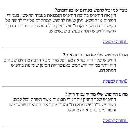
כיצד אני יכול לחפש בפורום או בפורומים?
הזן את החיפוש בתיבת החיפוש הנמצאת בעמוד הראשי, בעמודי
הפורום או הנושא. ניתן לגשת לחיפוש המתקדם על־ידי לחיצה על
הקישור “חיפוש מתקדם” אשר זמין בכל העמודים בפורום. הדרך
לגישה לחיפוש תלויה בעיצוב שבשימוש.
חזרה למעלה
מדוע החיפוש שלי לא מחזיר תוצאות?
החיפוש שלך היה כנראה מעורפל מדי ומכיל הרבה מונחים שכיחים.
היה יותר ממוקד והשתמש באפשרויות הסינון שזמינות בחיפוש
המתקדם.
חזרה למעלה
מדוע החיפוש שלי מחזיר עמוד ריק!?
החיפוש שלך החזיק יותר מדי תוצאות אשר השרת יכול לבצע.
השתמש ב“חיפוש מתקדם” והגדר יותר את התנאים שבשימוש
והפורומים בהם אתה מחפש.
חזרה למעלה