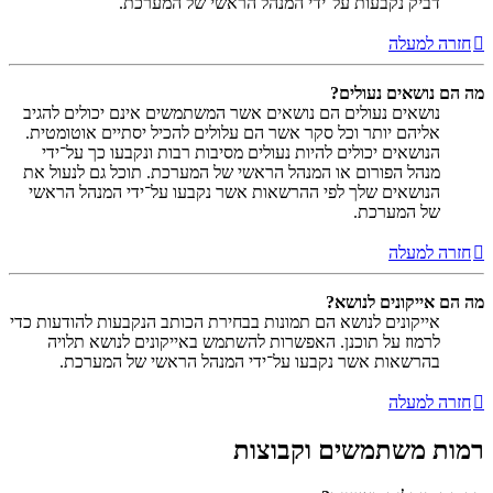
דביק נקבעות על־ידי המנהל הראשי של המערכת.
חזרה למעלה
מה הם נושאים נעולים?
נושאים נעולים הם נושאים אשר המשתמשים אינם יכולים להגיב
אליהם יותר וכל סקר אשר הם עלולים להכיל יסתיים אוטומטית.
הנושאים יכולים להיות נעולים מסיבות רבות ונקבעו כך על־ידי
מנהל הפורום או המנהל הראשי של המערכת. תוכל גם לנעול את
הנושאים שלך לפי ההרשאות אשר נקבעו על־ידי המנהל הראשי
של המערכת.
חזרה למעלה
מה הם אייקונים לנושא?
אייקונים לנושא הם תמונות בבחירת הכותב הנקבעות להודעות כדי
לרמוז על תוכנן. האפשרות להשתמש באייקונים לנושא תלויה
בהרשאות אשר נקבעו על־ידי המנהל הראשי של המערכת.
חזרה למעלה
רמות משתמשים וקבוצות