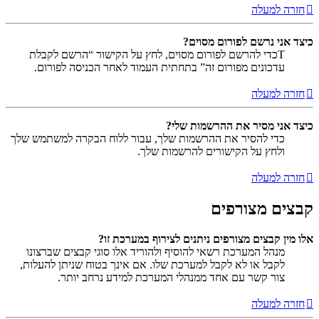
חזרה למעלה
כיצד אני נרשם לפורום מסוים?
Tכדי להרשם לפורום מסוים, לחץ על הקישור “הרשם לקבלת
עדכונים מפורום זה” בתחתית העמוד לאחר הכניסה לפורום.
חזרה למעלה
כיצד אני מסיר את ההרשמות שלי?
כדי להסיר את ההרשמות שלך, עבור ללוח הבקרה למשתמש שלך
ולחץ על הקישורים להרשמות שלך.
חזרה למעלה
קבצים מצורפים
אלו מין קבצים מצורפים ניתנים לצירוף במערכת זו?
מנהל המערכת רשאי להוסיף ולהוריד אלו סוגי קבצים שברצונו
לקבל או לא לקבל למערכת שלו. אם אינך בטוח שניתן להעלות,
צור קשר עם אחד ממנהלי המערכת למידע נרחב יותר.
חזרה למעלה