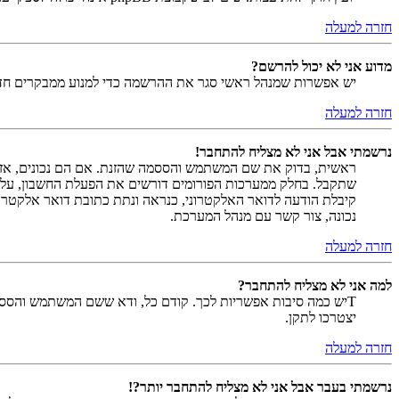
חזרה למעלה
מדוע אני לא יכול להרשם?
יש אפשרות שמנהל ראשי סגר את ההרשמה כדי למנוע ממבקרים חדשים להירשם. לחילופין ייתכן שמנהל ראש
חזרה למעלה
נרשמתי אבל אני לא מצליח להתחבר!
שתקבל. בחלק ממערכות הפורומים דורשים את הפעלת החשבון, על י
קיבלת הודעה לדואר האלקטרוני, כנראה ונתת כתובת דואר אלקטרו
נכונה, צור קשר עם מנהל המערכת.
חזרה למעלה
למה אני לא מצליח להתחבר?
Tיש כמה סיבות אפשריות לכך. קודם כל, ודא ששם המשתמש והססמה
יצטרכו לתקן.
חזרה למעלה
נרשמתי בעבר אבל אני לא מצליח להתחבר יותר?!