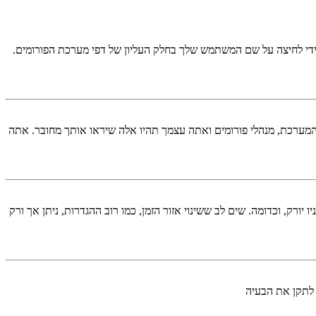
די לחיצה על שם המשתמש שלך בחלק העליון של דפי מערכת הפורומים.
המערכת, מנהלי פורומים ואתה עצמך תהיו אלה שיראו אותך מחובר. אתה
יורק, וכדומה. שים לב ששינוי אזור הזמן, כמו רוב ההגדרות, ניתן אך ורק
 לתקן את הבעיה