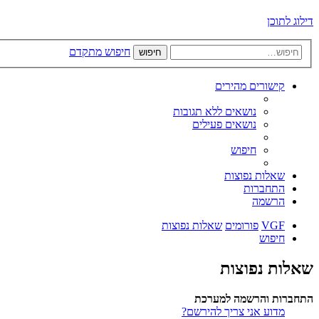
דילוג לתוכן
חיפוש מתקדם
חיפוש
קישורים מהירים
נושאים ללא תגובות
נושאים פעילים
חיפוש
שאלות נפוצות
התחברות
הרשמה
VGF
פורומים
שאלות נפוצות
חיפוש
שאלות נפוצות
התחברות והרשמה למערכת
מדוע אני צריך להירשם?