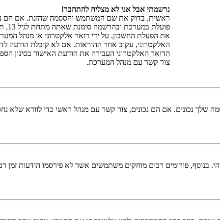
נרשמתי אבל אני לא מצליח להתחבר!
פועל
את הפעלת החשבון, על ידי דואר אלקטרוני או מנהל המע
האלקטרוני, עקוב אחר ההוראות. אם לא קיבלת הודעה לדו
הדואר האלקטרוני העבירה את הודעת האישור בסינון הספא
צור קשר עם מנהל המערכת.
 שלך נכונים. אם הם נכונים, צור קשר עם מנהל ראשי כדי לוודא שלא נחס
 בנוסף, פורומים רבים מוחקים משתמשים אשר לא פירסמו הודעות זמן רב כ