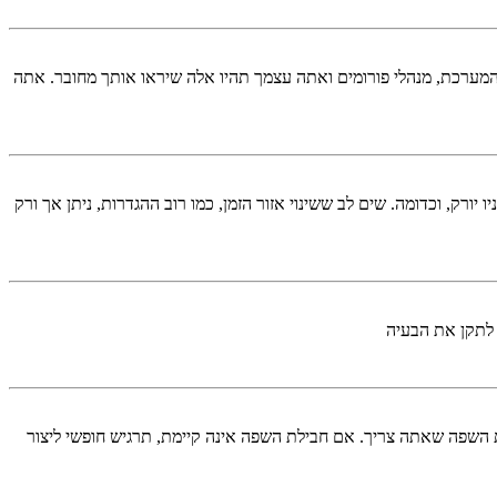
המערכת, מנהלי פורומים ואתה עצמך תהיו אלה שיראו אותך מחובר. אתה
יורק, וכדומה. שים לב ששינוי אזור הזמן, כמו רוב ההגדרות, ניתן אך ורק
 לתקן את הבעיה
השפה שאתה צריך. אם חבילת השפה אינה קיימת, תרגיש חופשי ליצור