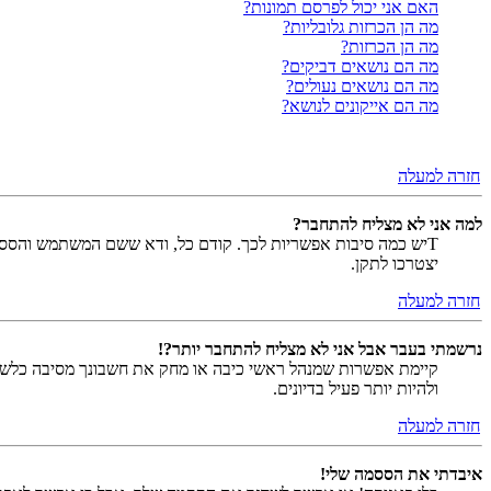
האם אני יכול לפרסם תמונות?
מה הן הכרזות גלובליות?
מה הן הכרזות?
מה הם נושאים דביקים?
מה הם נושאים נעולים?
מה הם אייקונים לנושא?
חזרה למעלה
למה אני לא מצליח להתחבר?
Tיש כמה סיבות אפשריות לכך. קודם כל, ודא ששם המשתמש והססמה
יצטרכו לתקן.
חזרה למעלה
נרשמתי בעבר אבל אני לא מצליח להתחבר יותר?!
קיימת אפשרות שמנהל ראשי כיבה או מחק את חשבונך מסיבה כלשהי.
ולהיות יותר פעיל בדיונים.
חזרה למעלה
איבדתי את הססמה שלי!