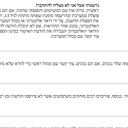
נרשמתי אבל אני לא מצליח להתחבר!
פועל
את הפעלת החשבון, על ידי דואר אלקטרוני או מנהל המע
האלקטרוני, עקוב אחר ההוראות. אם לא קיבלת הודעה לדו
הדואר האלקטרוני העבירה את הודעת האישור בסינון הספא
צור קשר עם מנהל המערכת.
 שלך נכונים. אם הם נכונים, צור קשר עם מנהל ראשי כדי לוודא שלא נחס
 בנוסף, פורומים רבים מוחקים משתמשים אשר לא פירסמו הודעות זמן רב כ