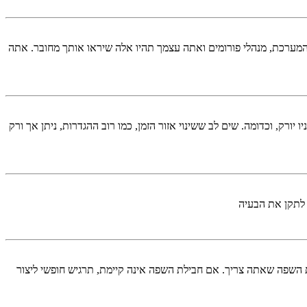
המערכת, מנהלי פורומים ואתה עצמך תהיו אלה שיראו אותך מחובר. אתה
יורק, וכדומה. שים לב ששינוי אזור הזמן, כמו רוב ההגדרות, ניתן אך ורק
 לתקן את הבעיה
השפה שאתה צריך. אם חבילת השפה אינה קיימת, תרגיש חופשי ליצור