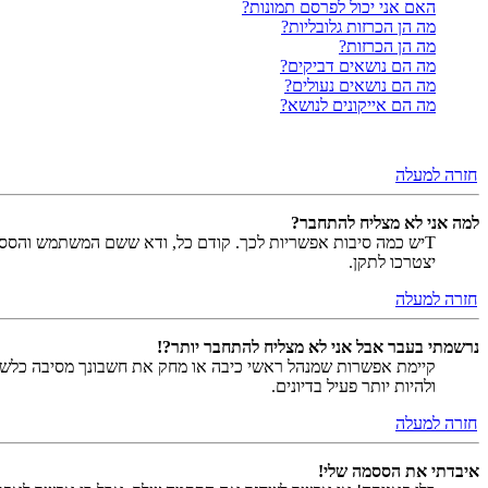
האם אני יכול לפרסם תמונות?
מה הן הכרזות גלובליות?
מה הן הכרזות?
מה הם נושאים דביקים?
מה הם נושאים נעולים?
מה הם אייקונים לנושא?
חזרה למעלה
למה אני לא מצליח להתחבר?
Tיש כמה סיבות אפשריות לכך. קודם כל, ודא ששם המשתמש והססמה
יצטרכו לתקן.
חזרה למעלה
נרשמתי בעבר אבל אני לא מצליח להתחבר יותר?!
קיימת אפשרות שמנהל ראשי כיבה או מחק את חשבונך מסיבה כלשהי.
ולהיות יותר פעיל בדיונים.
חזרה למעלה
איבדתי את הססמה שלי!