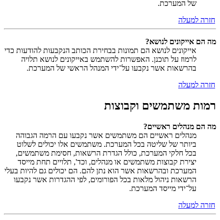
של המערכת.
חזרה למעלה
מה הם אייקונים לנושא?
אייקונים לנושא הם תמונות בבחירת הכותב הנקבעות להודעות כדי
לרמוז על תוכנן. האפשרות להשתמש באייקונים לנושא תלויה
בהרשאות אשר נקבעו על־ידי המנהל הראשי של המערכת.
חזרה למעלה
רמות משתמשים וקבוצות
מה הם מנהלים ראשיים?
מנהלים ראשיים הם משתמשים אשר נקבעו עם הרמה הגבוהה
ביותר של שליטה בכל המערכת. משתמשים אלו יכולים לשלוט
בכל חלקי המערכת, כולל הגדרת הרשאות, חסימת משתמשים,
יצירת קבוצות משתמשים או מנהלים, וכד', תלויים תחת מייסד
המערכת ובהרשאות אשר הוא נתן להם. הם יכולים גם להיות בעלי
הרשאות ניהול מלאות בכל הפורומים, לפי ההגדרות אשר נקבעו
על־ידי מייסד המערכת.
חזרה למעלה