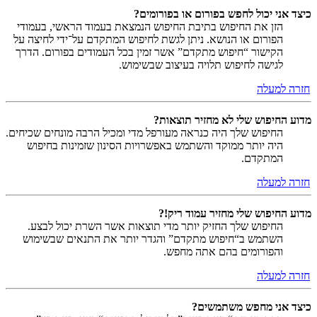
כיצד אני יכול לחפש בפורום או בפורומים?
הזן את החיפוש בתיבת החיפוש הנמצאת בעמוד הראשי, בעמודי
הפורום או הנושא. ניתן לגשת לחיפוש המתקדם על־ידי לחיצה על
הקישור “חיפוש מתקדם” אשר זמין בכל העמודים בפורום. הדרך
לגישה לחיפוש תלויה בעיצוב שבשימוש.
חזרה למעלה
מדוע החיפוש שלי לא מחזיר תוצאות?
החיפוש שלך היה כנראה מעורפל מדי ומכיל הרבה מונחים שכיחים.
היה יותר ממוקד והשתמש באפשרויות הסינון שזמינות בחיפוש
המתקדם.
חזרה למעלה
מדוע החיפוש שלי מחזיר עמוד ריק!?
החיפוש שלך החזיק יותר מדי תוצאות אשר השרת יכול לבצע.
השתמש ב“חיפוש מתקדם” והגדר יותר את התנאים שבשימוש
והפורומים בהם אתה מחפש.
חזרה למעלה
כיצד אני מחפש משתמשים?