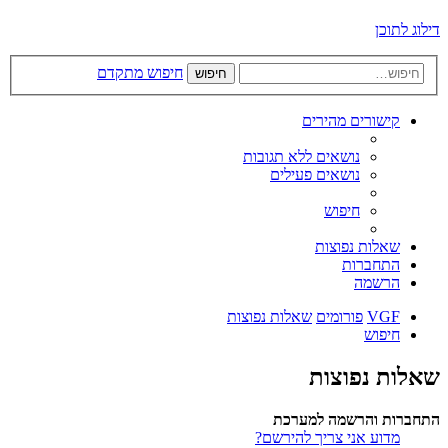
דילוג לתוכן
חיפוש מתקדם
חיפוש
קישורים מהירים
נושאים ללא תגובות
נושאים פעילים
חיפוש
שאלות נפוצות
התחברות
הרשמה
VGF
פורומים
שאלות נפוצות
חיפוש
שאלות נפוצות
התחברות והרשמה למערכת
מדוע אני צריך להירשם?