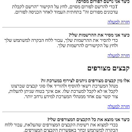
כיצד אני נרשם לפורום מסוים?
Tכדי להרשם לפורום מסוים, לחץ על הקישור “הרשם לקבלת
עדכונים מפורום זה” בתחתית העמוד לאחר הכניסה לפורום.
חזרה למעלה
כיצד אני מסיר את ההרשמות שלי?
כדי להסיר את ההרשמות שלך, עבור ללוח הבקרה למשתמש שלך
ולחץ על הקישורים להרשמות שלך.
חזרה למעלה
קבצים מצורפים
אלו מין קבצים מצורפים ניתנים לצירוף במערכת זו?
מנהל המערכת רשאי להוסיף ולהוריד אלו סוגי קבצים שברצונו
לקבל או לא לקבל למערכת שלו. אם אינך בטוח שניתן להעלות,
צור קשר עם אחד ממנהלי המערכת למידע נרחב יותר.
חזרה למעלה
כיצד אני מוצא את כל הקבצים המצורפים שלי?
בכדי למצוא את רשימת הקבצים המצורפים שהעלאת, עבור ללוח
הבקרה למשתמש ובחר באפשרות הקבצים המצורפים.