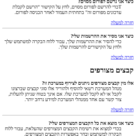
כיצד אני נרשם לפורום מסוים?
Tכדי להרשם לפורום מסוים, לחץ על הקישור “הרשם לקבלת
עדכונים מפורום זה” בתחתית העמוד לאחר הכניסה לפורום.
חזרה למעלה
כיצד אני מסיר את ההרשמות שלי?
כדי להסיר את ההרשמות שלך, עבור ללוח הבקרה למשתמש שלך
ולחץ על הקישורים להרשמות שלך.
חזרה למעלה
קבצים מצורפים
אלו מין קבצים מצורפים ניתנים לצירוף במערכת זו?
מנהל המערכת רשאי להוסיף ולהוריד אלו סוגי קבצים שברצונו
לקבל או לא לקבל למערכת שלו. אם אינך בטוח שניתן להעלות,
צור קשר עם אחד ממנהלי המערכת למידע נרחב יותר.
חזרה למעלה
כיצד אני מוצא את כל הקבצים המצורפים שלי?
בכדי למצוא את רשימת הקבצים המצורפים שהעלאת, עבור ללוח
הבקרה למשתמש ובחר באפשרות הקבצים המצורפים.