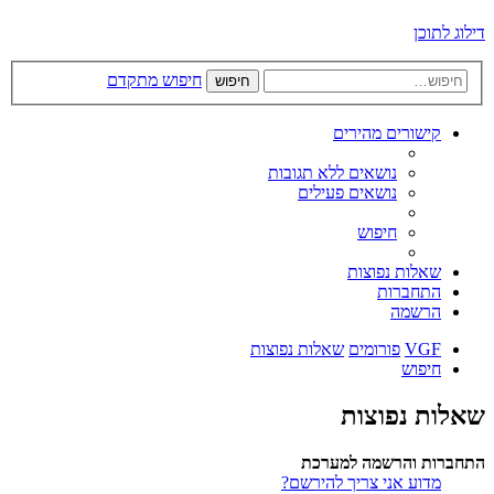
דילוג לתוכן
חיפוש מתקדם
חיפוש
קישורים מהירים
נושאים ללא תגובות
נושאים פעילים
חיפוש
שאלות נפוצות
התחברות
הרשמה
VGF
פורומים
שאלות נפוצות
חיפוש
שאלות נפוצות
התחברות והרשמה למערכת
מדוע אני צריך להירשם?