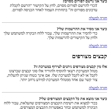
כיצד אני נרשם לפורום מסוים?
Tכדי להרשם לפורום מסוים, לחץ על הקישור “הרשם לקבלת
עדכונים מפורום זה” בתחתית העמוד לאחר הכניסה לפורום.
חזרה למעלה
כיצד אני מסיר את ההרשמות שלי?
כדי להסיר את ההרשמות שלך, עבור ללוח הבקרה למשתמש שלך
ולחץ על הקישורים להרשמות שלך.
חזרה למעלה
קבצים מצורפים
אלו מין קבצים מצורפים ניתנים לצירוף במערכת זו?
מנהל המערכת רשאי להוסיף ולהוריד אלו סוגי קבצים שברצונו
לקבל או לא לקבל למערכת שלו. אם אינך בטוח שניתן להעלות,
צור קשר עם אחד ממנהלי המערכת למידע נרחב יותר.
חזרה למעלה
כיצד אני מוצא את כל הקבצים המצורפים שלי?
בכדי למצוא את רשימת הקבצים המצורפים שהעלאת, עבור ללוח
הבקרה למשתמש ובחר באפשרות הקבצים המצורפים.