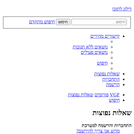
דילוג לתוכן
חיפוש מתקדם
חיפוש
קישורים מהירים
נושאים ללא תגובות
נושאים פעילים
חיפוש
שאלות נפוצות
התחברות
הרשמה
VGF
פורומים
שאלות נפוצות
חיפוש
שאלות נפוצות
התחברות והרשמה למערכת
מדוע אני צריך להירשם?