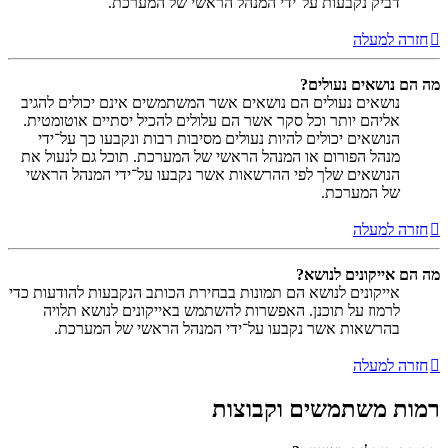
דביק נקבעות על־ידי המנהל הראשי של המערכת.
חזרה למעלה
מה הם נושאים נעולים?
נושאים נעולים הם נושאים אשר המשתמשים אינם יכולים להגיב
אליהם יותר וכל סקר אשר הם עלולים להכיל יסתיים אוטומטית.
הנושאים יכולים להיות נעולים מסיבות רבות ונקבעו כך על־ידי
מנהל הפורום או המנהל הראשי של המערכת. תוכל גם לנעול את
הנושאים שלך לפי ההרשאות אשר נקבעו על־ידי המנהל הראשי
של המערכת.
חזרה למעלה
מה הם אייקונים לנושא?
אייקונים לנושא הם תמונות בבחירת הכותב הנקבעות להודעות כדי
לרמוז על תוכנן. האפשרות להשתמש באייקונים לנושא תלויה
בהרשאות אשר נקבעו על־ידי המנהל הראשי של המערכת.
חזרה למעלה
רמות משתמשים וקבוצות