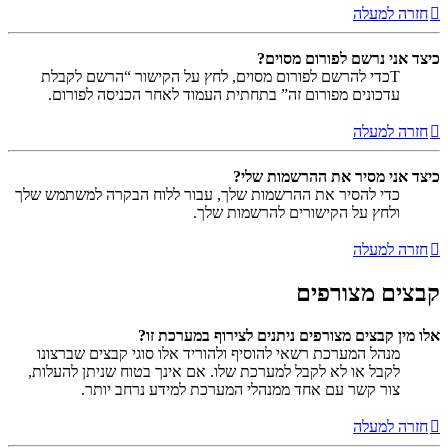
חזרה למעלה
כיצד אני נרשם לפורום מסוים?
Tכדי להרשם לפורום מסוים, לחץ על הקישור “הרשם לקבלת
עדכונים מפורום זה” בתחתית העמוד לאחר הכניסה לפורום.
חזרה למעלה
כיצד אני מסיר את ההרשמות שלי?
כדי להסיר את ההרשמות שלך, עבור ללוח הבקרה למשתמש שלך
ולחץ על הקישורים להרשמות שלך.
חזרה למעלה
קבצים מצורפים
אלו מין קבצים מצורפים ניתנים לצירוף במערכת זו?
מנהל המערכת רשאי להוסיף ולהוריד אלו סוגי קבצים שברצונו
לקבל או לא לקבל למערכת שלו. אם אינך בטוח שניתן להעלות,
צור קשר עם אחד ממנהלי המערכת למידע נרחב יותר.
חזרה למעלה