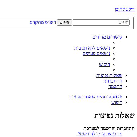
דילוג לתוכן
חיפוש מתקדם
חיפוש
קישורים מהירים
נושאים ללא תגובות
נושאים פעילים
חיפוש
שאלות נפוצות
התחברות
הרשמה
VGF
פורומים
שאלות נפוצות
חיפוש
שאלות נפוצות
התחברות והרשמה למערכת
מדוע אני צריך להירשם?