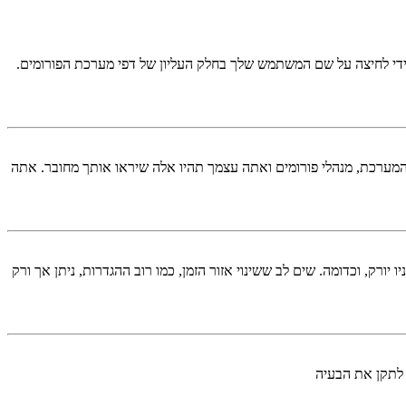
די לחיצה על שם המשתמש שלך בחלק העליון של דפי מערכת הפורומים.
המערכת, מנהלי פורומים ואתה עצמך תהיו אלה שיראו אותך מחובר. אתה
יורק, וכדומה. שים לב ששינוי אזור הזמן, כמו רוב ההגדרות, ניתן אך ורק
 לתקן את הבעיה