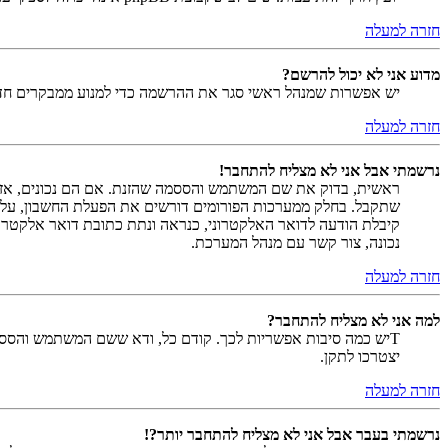
חזרה למעלה
מדוע אני לא יכול להרשם?
יש אפשרות שמנהל ראשי סגר את ההרשמה כדי למנוע ממבקרים חדשים להירשם. לחילופין ייתכן שמנהל ראש
חזרה למעלה
נרשמתי אבל אני לא מצליח להתחבר!
שתקבל. בחלק ממערכות הפורומים דורשים את הפעלת החשבון, על י
קיבלת הודעה לדואר האלקטרוני, כנראה ונתת כתובת דואר אלקטרו
נכונה, צור קשר עם מנהל המערכת.
חזרה למעלה
למה אני לא מצליח להתחבר?
Tיש כמה סיבות אפשריות לכך. קודם כל, ודא ששם המשתמש והססמה
יצטרכו לתקן.
חזרה למעלה
נרשמתי בעבר אבל אני לא מצליח להתחבר יותר?!