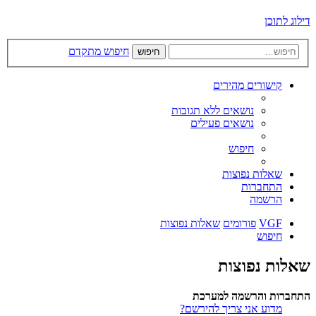
דילוג לתוכן
חיפוש מתקדם
חיפוש
קישורים מהירים
נושאים ללא תגובות
נושאים פעילים
חיפוש
שאלות נפוצות
התחברות
הרשמה
VGF
פורומים
שאלות נפוצות
חיפוש
שאלות נפוצות
התחברות והרשמה למערכת
מדוע אני צריך להירשם?