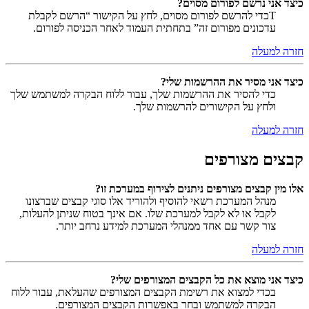
כיצד אני נרשם לפורום מסוים?
Tכדי להרשם לפורום מסוים, לחץ על הקישור “הרשם לקבלת
עדכונים מפורום זה” בתחתית העמוד לאחר הכניסה לפורום.
חזרה למעלה
כיצד אני מסיר את ההרשמות שלי?
כדי להסיר את ההרשמות שלך, עבור ללוח הבקרה למשתמש שלך
ולחץ על הקישורים להרשמות שלך.
חזרה למעלה
קבצים מצורפים
אלו מין קבצים מצורפים ניתנים לצירוף במערכת זו?
מנהל המערכת רשאי להוסיף ולהוריד אלו סוגי קבצים שברצונו
לקבל או לא לקבל למערכת שלו. אם אינך בטוח שניתן להעלות,
צור קשר עם אחד ממנהלי המערכת למידע נרחב יותר.
חזרה למעלה
כיצד אני מוצא את כל הקבצים המצורפים שלי?
בכדי למצוא את רשימת הקבצים המצורפים שהעלאת, עבור ללוח
הבקרה למשתמש ובחר באפשרות הקבצים המצורפים.