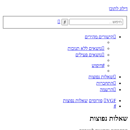
דילוג לתוכן
חיפוש
חיפוש
מתקדם
קישורים מהירים
נושאים ללא תגובות
נושאים פעילים
חיפוש
שאלות נפוצות
התחברות
הרשמה
VGF
פורומים
שאלות נפוצות
חיפוש
שאלות נפוצות