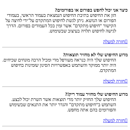
כיצד אני יכול לחפש בפורום או בפורומים?
הזן את החיפוש בתיבת החיפוש הנמצאת בעמוד הראשי, בעמודי
הפורום או הנושא. ניתן לגשת לחיפוש המתקדם על־ידי לחיצה על
הקישור “חיפוש מתקדם” אשר זמין בכל העמודים בפורום. הדרך
לגישה לחיפוש תלויה בעיצוב שבשימוש.
חזרה למעלה
מדוע החיפוש שלי לא מחזיר תוצאות?
החיפוש שלך היה כנראה מעורפל מדי ומכיל הרבה מונחים שכיחים.
היה יותר ממוקד והשתמש באפשרויות הסינון שזמינות בחיפוש
המתקדם.
חזרה למעלה
מדוע החיפוש שלי מחזיר עמוד ריק!?
החיפוש שלך החזיק יותר מדי תוצאות אשר השרת יכול לבצע.
השתמש ב“חיפוש מתקדם” והגדר יותר את התנאים שבשימוש
והפורומים בהם אתה מחפש.
חזרה למעלה