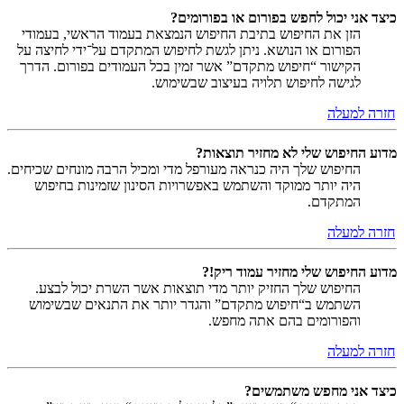
כיצד אני יכול לחפש בפורום או בפורומים?
הזן את החיפוש בתיבת החיפוש הנמצאת בעמוד הראשי, בעמודי
הפורום או הנושא. ניתן לגשת לחיפוש המתקדם על־ידי לחיצה על
הקישור “חיפוש מתקדם” אשר זמין בכל העמודים בפורום. הדרך
לגישה לחיפוש תלויה בעיצוב שבשימוש.
חזרה למעלה
מדוע החיפוש שלי לא מחזיר תוצאות?
החיפוש שלך היה כנראה מעורפל מדי ומכיל הרבה מונחים שכיחים.
היה יותר ממוקד והשתמש באפשרויות הסינון שזמינות בחיפוש
המתקדם.
חזרה למעלה
מדוע החיפוש שלי מחזיר עמוד ריק!?
החיפוש שלך החזיק יותר מדי תוצאות אשר השרת יכול לבצע.
השתמש ב“חיפוש מתקדם” והגדר יותר את התנאים שבשימוש
והפורומים בהם אתה מחפש.
חזרה למעלה
כיצד אני מחפש משתמשים?