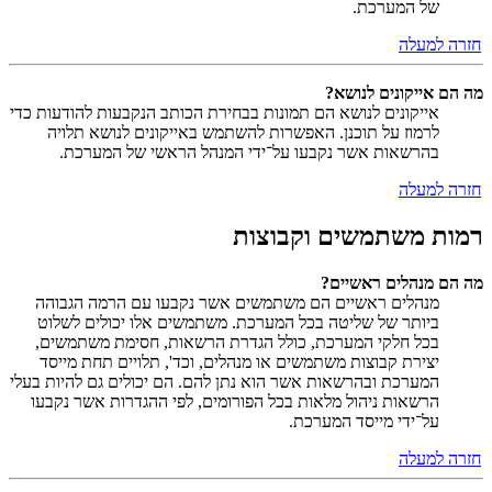
של המערכת.
חזרה למעלה
מה הם אייקונים לנושא?
אייקונים לנושא הם תמונות בבחירת הכותב הנקבעות להודעות כדי
לרמוז על תוכנן. האפשרות להשתמש באייקונים לנושא תלויה
בהרשאות אשר נקבעו על־ידי המנהל הראשי של המערכת.
חזרה למעלה
רמות משתמשים וקבוצות
מה הם מנהלים ראשיים?
מנהלים ראשיים הם משתמשים אשר נקבעו עם הרמה הגבוהה
ביותר של שליטה בכל המערכת. משתמשים אלו יכולים לשלוט
בכל חלקי המערכת, כולל הגדרת הרשאות, חסימת משתמשים,
יצירת קבוצות משתמשים או מנהלים, וכד', תלויים תחת מייסד
המערכת ובהרשאות אשר הוא נתן להם. הם יכולים גם להיות בעלי
הרשאות ניהול מלאות בכל הפורומים, לפי ההגדרות אשר נקבעו
על־ידי מייסד המערכת.
חזרה למעלה