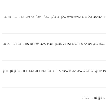
די לחיצה על שם המשתמש שלך בחלק העליון של דפי מערכת הפורומים.
המערכת, מנהלי פורומים ואתה עצמך תהיו אלה שיראו אותך מחובר. אתה
יורק, וכדומה. שים לב ששינוי אזור הזמן, כמו רוב ההגדרות, ניתן אך ורק
 לתקן את הבעיה