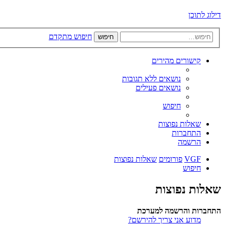
דילוג לתוכן
חיפוש מתקדם
חיפוש
קישורים מהירים
נושאים ללא תגובות
נושאים פעילים
חיפוש
שאלות נפוצות
התחברות
הרשמה
VGF
פורומים
שאלות נפוצות
חיפוש
שאלות נפוצות
התחברות והרשמה למערכת
מדוע אני צריך להירשם?