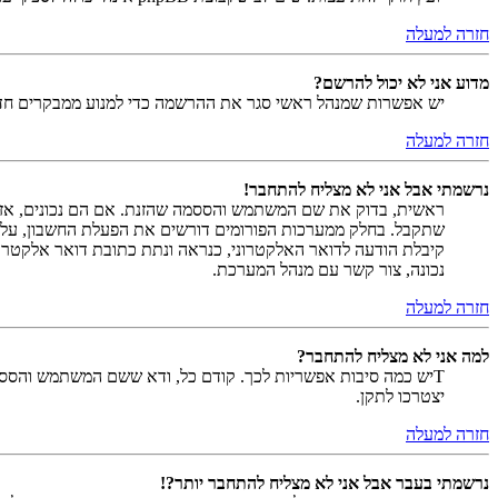
חזרה למעלה
מדוע אני לא יכול להרשם?
יש אפשרות שמנהל ראשי סגר את ההרשמה כדי למנוע ממבקרים חדשים להירשם. לחילופין ייתכן שמנהל ראש
חזרה למעלה
נרשמתי אבל אני לא מצליח להתחבר!
שתקבל. בחלק ממערכות הפורומים דורשים את הפעלת החשבון, על י
קיבלת הודעה לדואר האלקטרוני, כנראה ונתת כתובת דואר אלקטרו
נכונה, צור קשר עם מנהל המערכת.
חזרה למעלה
למה אני לא מצליח להתחבר?
Tיש כמה סיבות אפשריות לכך. קודם כל, ודא ששם המשתמש והססמה
יצטרכו לתקן.
חזרה למעלה
נרשמתי בעבר אבל אני לא מצליח להתחבר יותר?!