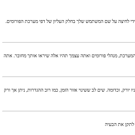
די לחיצה על שם המשתמש שלך בחלק העליון של דפי מערכת הפורומים.
המערכת, מנהלי פורומים ואתה עצמך תהיו אלה שיראו אותך מחובר. אתה
יורק, וכדומה. שים לב ששינוי אזור הזמן, כמו רוב ההגדרות, ניתן אך ורק
 לתקן את הבעיה