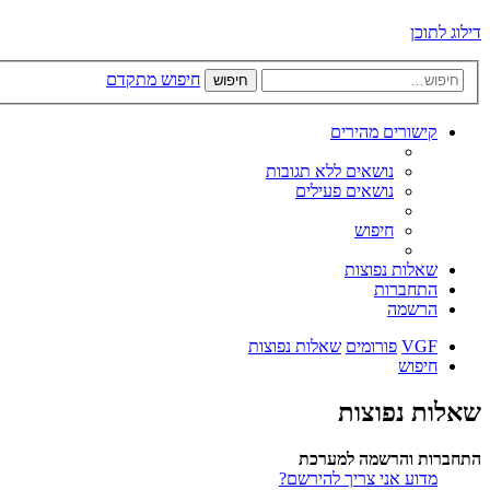
דילוג לתוכן
חיפוש מתקדם
חיפוש
קישורים מהירים
נושאים ללא תגובות
נושאים פעילים
חיפוש
שאלות נפוצות
התחברות
הרשמה
VGF
פורומים
שאלות נפוצות
חיפוש
שאלות נפוצות
התחברות והרשמה למערכת
מדוע אני צריך להירשם?