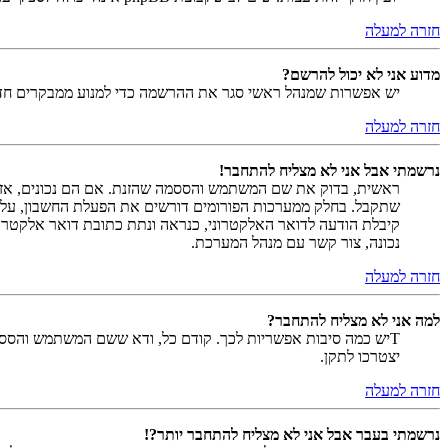
חזרה למעלה
מדוע אני לא יכול להרשם?
יש אפשרות שמנהל ראשי סגר את ההרשמה כדי למנוע ממבקרים חדשים להירשם. לחילופין ייתכן שמנהל ראש
חזרה למעלה
נרשמתי אבל אני לא מצליח להתחבר!
שתקבל. בחלק ממערכות הפורומים דורשים את הפעלת החשבון, על י
קיבלת הודעה לדואר האלקטרוני, כנראה ונתת כתובת דואר אלקטרו
נכונה, צור קשר עם מנהל המערכת.
חזרה למעלה
למה אני לא מצליח להתחבר?
Tיש כמה סיבות אפשריות לכך. קודם כל, ודא ששם המשתמש והססמה
יצטרכו לתקן.
חזרה למעלה
נרשמתי בעבר אבל אני לא מצליח להתחבר יותר?!