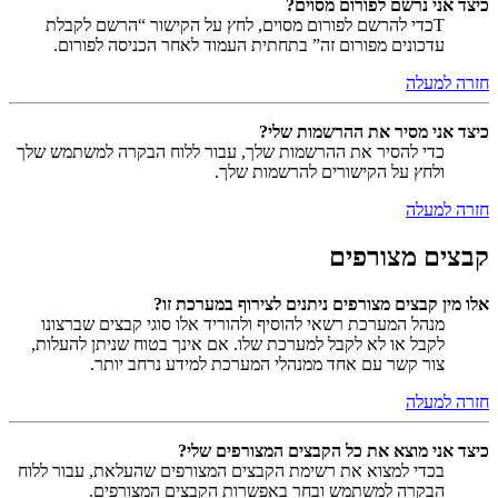
כיצד אני נרשם לפורום מסוים?
Tכדי להרשם לפורום מסוים, לחץ על הקישור “הרשם לקבלת
עדכונים מפורום זה” בתחתית העמוד לאחר הכניסה לפורום.
חזרה למעלה
כיצד אני מסיר את ההרשמות שלי?
כדי להסיר את ההרשמות שלך, עבור ללוח הבקרה למשתמש שלך
ולחץ על הקישורים להרשמות שלך.
חזרה למעלה
קבצים מצורפים
אלו מין קבצים מצורפים ניתנים לצירוף במערכת זו?
מנהל המערכת רשאי להוסיף ולהוריד אלו סוגי קבצים שברצונו
לקבל או לא לקבל למערכת שלו. אם אינך בטוח שניתן להעלות,
צור קשר עם אחד ממנהלי המערכת למידע נרחב יותר.
חזרה למעלה
כיצד אני מוצא את כל הקבצים המצורפים שלי?
בכדי למצוא את רשימת הקבצים המצורפים שהעלאת, עבור ללוח
הבקרה למשתמש ובחר באפשרות הקבצים המצורפים.