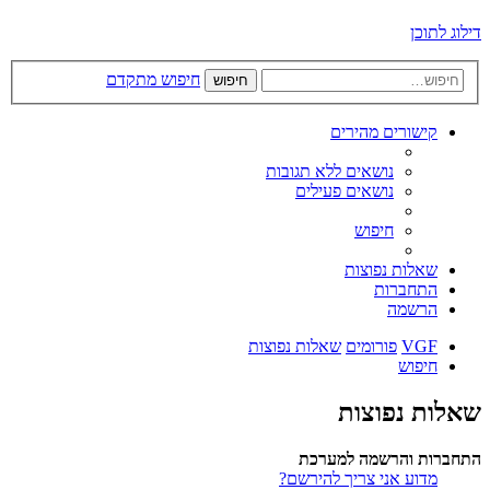
דילוג לתוכן
חיפוש מתקדם
חיפוש
קישורים מהירים
נושאים ללא תגובות
נושאים פעילים
חיפוש
שאלות נפוצות
התחברות
הרשמה
VGF
פורומים
שאלות נפוצות
חיפוש
שאלות נפוצות
התחברות והרשמה למערכת
מדוע אני צריך להירשם?