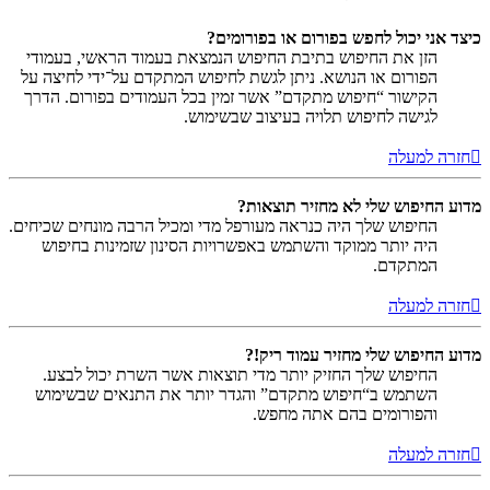
כיצד אני יכול לחפש בפורום או בפורומים?
הזן את החיפוש בתיבת החיפוש הנמצאת בעמוד הראשי, בעמודי
הפורום או הנושא. ניתן לגשת לחיפוש המתקדם על־ידי לחיצה על
הקישור “חיפוש מתקדם” אשר זמין בכל העמודים בפורום. הדרך
לגישה לחיפוש תלויה בעיצוב שבשימוש.
חזרה למעלה
מדוע החיפוש שלי לא מחזיר תוצאות?
החיפוש שלך היה כנראה מעורפל מדי ומכיל הרבה מונחים שכיחים.
היה יותר ממוקד והשתמש באפשרויות הסינון שזמינות בחיפוש
המתקדם.
חזרה למעלה
מדוע החיפוש שלי מחזיר עמוד ריק!?
החיפוש שלך החזיק יותר מדי תוצאות אשר השרת יכול לבצע.
השתמש ב“חיפוש מתקדם” והגדר יותר את התנאים שבשימוש
והפורומים בהם אתה מחפש.
חזרה למעלה