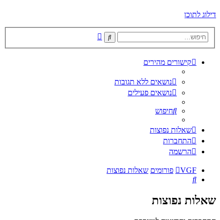
דילוג לתוכן
חיפוש
חיפוש
מתקדם
קישורים מהירים
נושאים ללא תגובות
נושאים פעילים
חיפוש
שאלות נפוצות
התחברות
הרשמה
VGF
פורומים
שאלות נפוצות
חיפוש
שאלות נפוצות