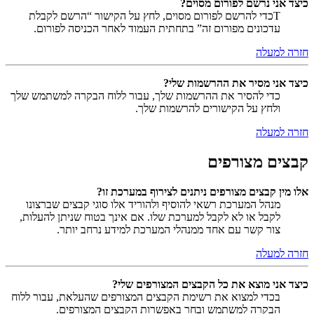
כיצד אני נרשם לפורום מסוים?
Tכדי להרשם לפורום מסוים, לחץ על הקישור “הרשם לקבלת
עדכונים מפורום זה” בתחתית העמוד לאחר הכניסה לפורום.
חזרה למעלה
כיצד אני מסיר את ההרשמות שלי?
כדי להסיר את ההרשמות שלך, עבור ללוח הבקרה למשתמש שלך
ולחץ על הקישורים להרשמות שלך.
חזרה למעלה
קבצים מצורפים
אלו מין קבצים מצורפים ניתנים לצירוף במערכת זו?
מנהל המערכת רשאי להוסיף ולהוריד אלו סוגי קבצים שברצונו
לקבל או לא לקבל למערכת שלו. אם אינך בטוח שניתן להעלות,
צור קשר עם אחד ממנהלי המערכת למידע נרחב יותר.
חזרה למעלה
כיצד אני מוצא את כל הקבצים המצורפים שלי?
בכדי למצוא את רשימת הקבצים המצורפים שהעלאת, עבור ללוח
הבקרה למשתמש ובחר באפשרות הקבצים המצורפים.