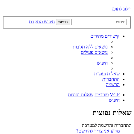
דילוג לתוכן
חיפוש מתקדם
חיפוש
קישורים מהירים
נושאים ללא תגובות
נושאים פעילים
חיפוש
שאלות נפוצות
התחברות
הרשמה
VGF
פורומים
שאלות נפוצות
חיפוש
שאלות נפוצות
התחברות והרשמה למערכת
מדוע אני צריך להירשם?