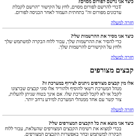
כיצד אני נרשם לפורום מסוים?
Tכדי להרשם לפורום מסוים, לחץ על הקישור “הרשם לקבלת
עדכונים מפורום זה” בתחתית העמוד לאחר הכניסה לפורום.
חזרה למעלה
כיצד אני מסיר את ההרשמות שלי?
כדי להסיר את ההרשמות שלך, עבור ללוח הבקרה למשתמש שלך
ולחץ על הקישורים להרשמות שלך.
חזרה למעלה
קבצים מצורפים
אלו מין קבצים מצורפים ניתנים לצירוף במערכת זו?
מנהל המערכת רשאי להוסיף ולהוריד אלו סוגי קבצים שברצונו
לקבל או לא לקבל למערכת שלו. אם אינך בטוח שניתן להעלות,
צור קשר עם אחד ממנהלי המערכת למידע נרחב יותר.
חזרה למעלה
כיצד אני מוצא את כל הקבצים המצורפים שלי?
בכדי למצוא את רשימת הקבצים המצורפים שהעלאת, עבור ללוח
הבקרה למשתמש ובחר באפשרות הקבצים המצורפים.