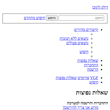
דילוג לתוכן
חיפוש מתקדם
חיפוש
קישורים מהירים
נושאים ללא תגובות
נושאים פעילים
חיפוש
שאלות נפוצות
התחברות
הרשמה
VGF
פורומים
שאלות נפוצות
חיפוש
שאלות נפוצות
התחברות והרשמה למערכת
מדוע אני צריך להירשם?