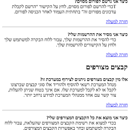
כיצד אני נרשם לפורום מסוים?
Tכדי להרשם לפורום מסוים, לחץ על הקישור “הרשם לקבלת
עדכונים מפורום זה” בתחתית העמוד לאחר הכניסה לפורום.
חזרה למעלה
כיצד אני מסיר את ההרשמות שלי?
כדי להסיר את ההרשמות שלך, עבור ללוח הבקרה למשתמש שלך
ולחץ על הקישורים להרשמות שלך.
חזרה למעלה
קבצים מצורפים
אלו מין קבצים מצורפים ניתנים לצירוף במערכת זו?
מנהל המערכת רשאי להוסיף ולהוריד אלו סוגי קבצים שברצונו
לקבל או לא לקבל למערכת שלו. אם אינך בטוח שניתן להעלות,
צור קשר עם אחד ממנהלי המערכת למידע נרחב יותר.
חזרה למעלה
כיצד אני מוצא את כל הקבצים המצורפים שלי?
בכדי למצוא את רשימת הקבצים המצורפים שהעלאת, עבור ללוח
הבקרה למשתמש ובחר באפשרות הקבצים המצורפים.