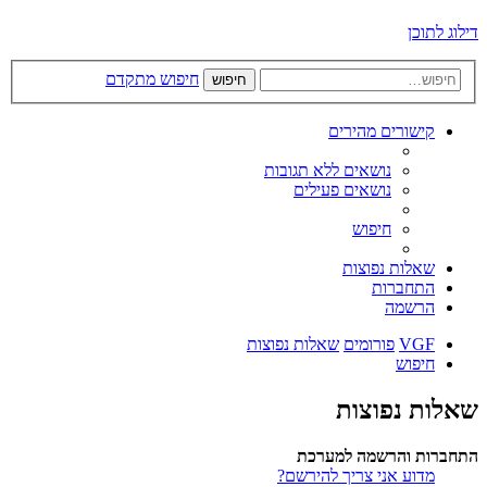
דילוג לתוכן
חיפוש מתקדם
חיפוש
קישורים מהירים
נושאים ללא תגובות
נושאים פעילים
חיפוש
שאלות נפוצות
התחברות
הרשמה
VGF
פורומים
שאלות נפוצות
חיפוש
שאלות נפוצות
התחברות והרשמה למערכת
מדוע אני צריך להירשם?