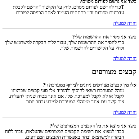
כיצד אני נרשם לפורום מסוים?
Tכדי להרשם לפורום מסוים, לחץ על הקישור “הרשם לקבלת
עדכונים מפורום זה” בתחתית העמוד לאחר הכניסה לפורום.
חזרה למעלה
כיצד אני מסיר את ההרשמות שלי?
כדי להסיר את ההרשמות שלך, עבור ללוח הבקרה למשתמש שלך
ולחץ על הקישורים להרשמות שלך.
חזרה למעלה
קבצים מצורפים
אלו מין קבצים מצורפים ניתנים לצירוף במערכת זו?
מנהל המערכת רשאי להוסיף ולהוריד אלו סוגי קבצים שברצונו
לקבל או לא לקבל למערכת שלו. אם אינך בטוח שניתן להעלות,
צור קשר עם אחד ממנהלי המערכת למידע נרחב יותר.
חזרה למעלה
כיצד אני מוצא את כל הקבצים המצורפים שלי?
בכדי למצוא את רשימת הקבצים המצורפים שהעלאת, עבור ללוח
הבקרה למשתמש ובחר באפשרות הקבצים המצורפים.