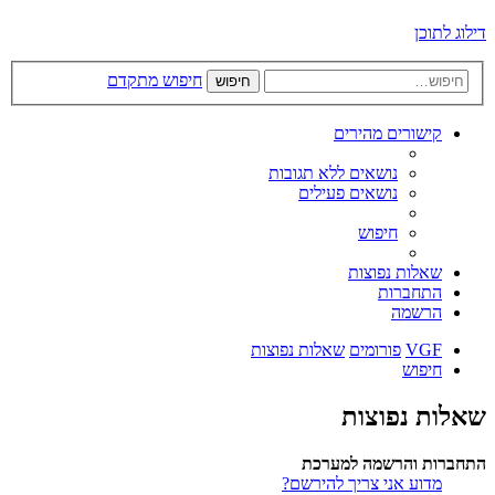
דילוג לתוכן
חיפוש מתקדם
חיפוש
קישורים מהירים
נושאים ללא תגובות
נושאים פעילים
חיפוש
שאלות נפוצות
התחברות
הרשמה
VGF
פורומים
שאלות נפוצות
חיפוש
שאלות נפוצות
התחברות והרשמה למערכת
מדוע אני צריך להירשם?