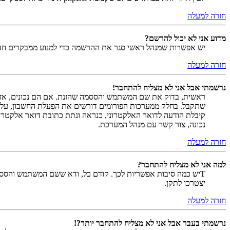
חזרה למעלה
מדוע אני לא יכול להרשם?
יש אפשרות שמנהל ראשי סגר את ההרשמה כדי למנוע ממבקרים חדשים להירשם. לחילופין ייתכן שמנהל ראש
חזרה למעלה
נרשמתי אבל אני לא מצליח להתחבר!
שתקבל. בחלק ממערכות הפורומים דורשים את הפעלת החשבון, על י
קיבלת הודעה לדואר האלקטרוני, כנראה ונתת כתובת דואר אלקטרו
נכונה, צור קשר עם מנהל המערכת.
חזרה למעלה
למה אני לא מצליח להתחבר?
Tיש כמה סיבות אפשריות לכך. קודם כל, ודא ששם המשתמש והססמה
יצטרכו לתקן.
חזרה למעלה
נרשמתי בעבר אבל אני לא מצליח להתחבר יותר?!