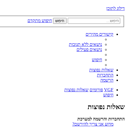
דילוג לתוכן
חיפוש מתקדם
חיפוש
קישורים מהירים
נושאים ללא תגובות
נושאים פעילים
חיפוש
שאלות נפוצות
התחברות
הרשמה
VGF
פורומים
שאלות נפוצות
חיפוש
שאלות נפוצות
התחברות והרשמה למערכת
מדוע אני צריך להירשם?