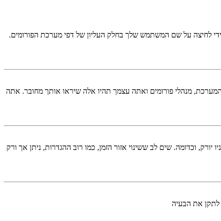
די לחיצה על שם המשתמש שלך בחלק העליון של דפי מערכת הפורומים.
המערכת, מנהלי פורומים ואתה עצמך תהיו אלה שיראו אותך מחובר. אתה
יורק, וכדומה. שים לב ששינוי אזור הזמן, כמו רוב ההגדרות, ניתן אך ורק
 לתקן את הבעיה