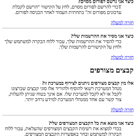
כיצד אני נרשם לפורום מסוים?
Tכדי להרשם לפורום מסוים, לחץ על הקישור “הרשם לקבלת
עדכונים מפורום זה” בתחתית העמוד לאחר הכניסה לפורום.
חזרה למעלה
כיצד אני מסיר את ההרשמות שלי?
כדי להסיר את ההרשמות שלך, עבור ללוח הבקרה למשתמש שלך
ולחץ על הקישורים להרשמות שלך.
חזרה למעלה
קבצים מצורפים
אלו מין קבצים מצורפים ניתנים לצירוף במערכת זו?
מנהל המערכת רשאי להוסיף ולהוריד אלו סוגי קבצים שברצונו
לקבל או לא לקבל למערכת שלו. אם אינך בטוח שניתן להעלות,
צור קשר עם אחד ממנהלי המערכת למידע נרחב יותר.
חזרה למעלה
כיצד אני מוצא את כל הקבצים המצורפים שלי?
בכדי למצוא את רשימת הקבצים המצורפים שהעלאת, עבור ללוח
הבקרה למשתמש ובחר באפשרות הקבצים המצורפים.