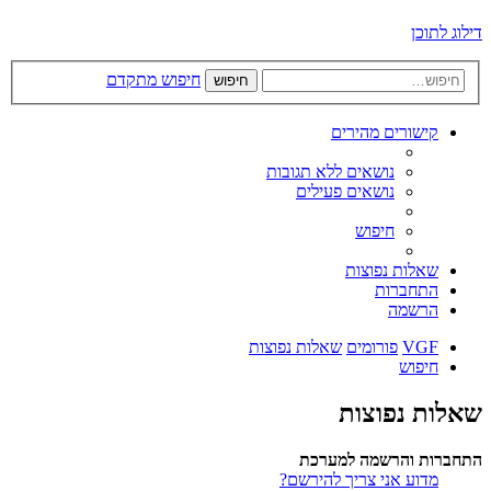
דילוג לתוכן
חיפוש מתקדם
חיפוש
קישורים מהירים
נושאים ללא תגובות
נושאים פעילים
חיפוש
שאלות נפוצות
התחברות
הרשמה
VGF
פורומים
שאלות נפוצות
חיפוש
שאלות נפוצות
התחברות והרשמה למערכת
מדוע אני צריך להירשם?