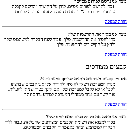
כיצד אני נרשם לפורום מסוים?
Tכדי להרשם לפורום מסוים, לחץ על הקישור “הרשם לקבלת
עדכונים מפורום זה” בתחתית העמוד לאחר הכניסה לפורום.
חזרה למעלה
כיצד אני מסיר את ההרשמות שלי?
כדי להסיר את ההרשמות שלך, עבור ללוח הבקרה למשתמש שלך
ולחץ על הקישורים להרשמות שלך.
חזרה למעלה
קבצים מצורפים
אלו מין קבצים מצורפים ניתנים לצירוף במערכת זו?
מנהל המערכת רשאי להוסיף ולהוריד אלו סוגי קבצים שברצונו
לקבל או לא לקבל למערכת שלו. אם אינך בטוח שניתן להעלות,
צור קשר עם אחד ממנהלי המערכת למידע נרחב יותר.
חזרה למעלה
כיצד אני מוצא את כל הקבצים המצורפים שלי?
בכדי למצוא את רשימת הקבצים המצורפים שהעלאת, עבור ללוח
הבקרה למשתמש ובחר באפשרות הקבצים המצורפים.