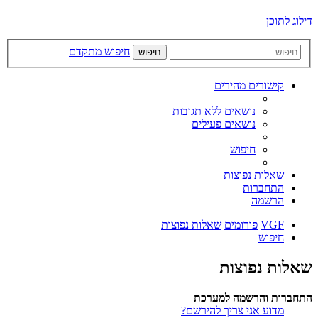
דילוג לתוכן
חיפוש מתקדם
חיפוש
קישורים מהירים
נושאים ללא תגובות
נושאים פעילים
חיפוש
שאלות נפוצות
התחברות
הרשמה
VGF
פורומים
שאלות נפוצות
חיפוש
שאלות נפוצות
התחברות והרשמה למערכת
מדוע אני צריך להירשם?