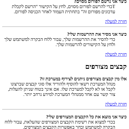
כיצד אני נרשם לפורום מסוים?
Tכדי להרשם לפורום מסוים, לחץ על הקישור “הרשם לקבלת
עדכונים מפורום זה” בתחתית העמוד לאחר הכניסה לפורום.
חזרה למעלה
כיצד אני מסיר את ההרשמות שלי?
כדי להסיר את ההרשמות שלך, עבור ללוח הבקרה למשתמש שלך
ולחץ על הקישורים להרשמות שלך.
חזרה למעלה
קבצים מצורפים
אלו מין קבצים מצורפים ניתנים לצירוף במערכת זו?
מנהל המערכת רשאי להוסיף ולהוריד אלו סוגי קבצים שברצונו
לקבל או לא לקבל למערכת שלו. אם אינך בטוח שניתן להעלות,
צור קשר עם אחד ממנהלי המערכת למידע נרחב יותר.
חזרה למעלה
כיצד אני מוצא את כל הקבצים המצורפים שלי?
בכדי למצוא את רשימת הקבצים המצורפים שהעלאת, עבור ללוח
הבקרה למשתמש ובחר באפשרות הקבצים המצורפים.