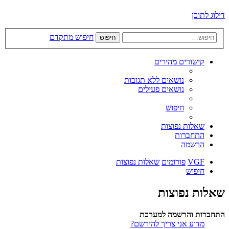
דילוג לתוכן
חיפוש מתקדם
חיפוש
קישורים מהירים
נושאים ללא תגובות
נושאים פעילים
חיפוש
שאלות נפוצות
התחברות
הרשמה
VGF
פורומים
שאלות נפוצות
חיפוש
שאלות נפוצות
התחברות והרשמה למערכת
מדוע אני צריך להירשם?